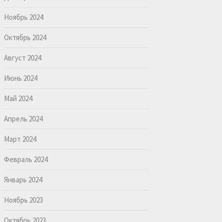
Ноябрь 2024
Октябрь 2024
Август 2024
Июнь 2024
Май 2024
Апрель 2024
Март 2024
Февраль 2024
Январь 2024
Ноябрь 2023
Октябрь 2023