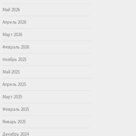
Май 2026
Апрель 2026
Март 2026
Февраль 2026
Ноябрь 2025
Май 2025
Апрель 2025
Март 2025
Февраль 2025
Январь 2025
Декабрь 2024