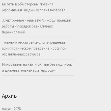
Билеты в обе стороны: правила
оформления, виды и условия возврата
Электронные чаевые по QR-коду: принцип
работы и порядок безналичных
перечислений
Топологическая сейсмология решений:
асимптотическое поведение Roots при
ограниченных ресурсов
Микрозаймы на карту онлайн без подписок
и дополнительных платных услуг
Архив
Август 2026