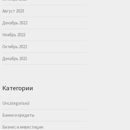
Август 2023
Декабрь 2022
Ноябрь 2022
Октябрь 2022
Декабрь 2021
Категории
Uncategorised
Банки и кредиты
Бизнес и инвестиции