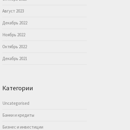
Август 2023
Декабрь 2022
Ноябрь 2022
Октябрь 2022
Декабрь 2021
Категории
Uncategorised
Банки и кредиты
Бизнес и инвестиции