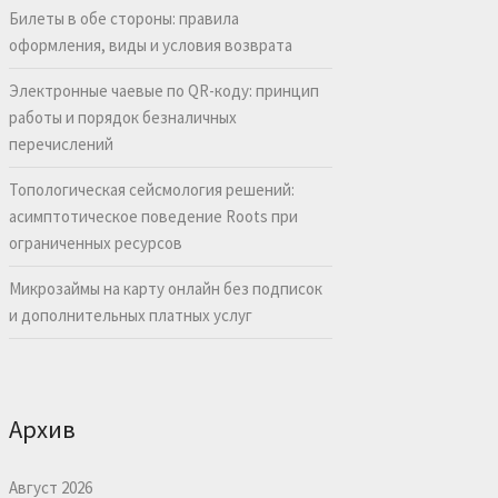
Билеты в обе стороны: правила
оформления, виды и условия возврата
Электронные чаевые по QR-коду: принцип
работы и порядок безналичных
перечислений
Топологическая сейсмология решений:
асимптотическое поведение Roots при
ограниченных ресурсов
Микрозаймы на карту онлайн без подписок
и дополнительных платных услуг
Архив
Август 2026