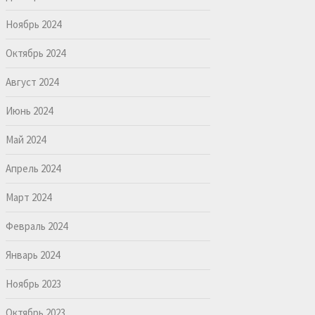
Ноябрь 2024
Октябрь 2024
Август 2024
Июнь 2024
Май 2024
Апрель 2024
Март 2024
Февраль 2024
Январь 2024
Ноябрь 2023
Октябрь 2023