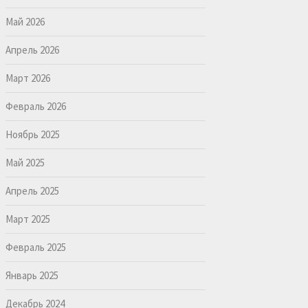
Май 2026
Апрель 2026
Март 2026
Февраль 2026
Ноябрь 2025
Май 2025
Апрель 2025
Март 2025
Февраль 2025
Январь 2025
Декабрь 2024