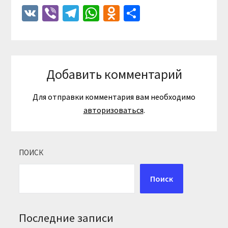
VK
Viber
Telegram
WhatsApp
Odnoklassniki
Отправить
Добавить комментарий
Для отправки комментария вам необходимо
авторизоваться
.
ПОИСК
Поиск
Последние записи