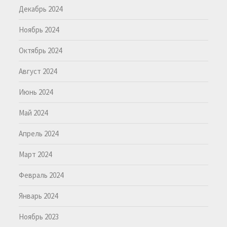
Декабрь 2024
Ноябрь 2024
Октябрь 2024
Август 2024
Июнь 2024
Май 2024
Апрель 2024
Март 2024
Февраль 2024
Январь 2024
Ноябрь 2023