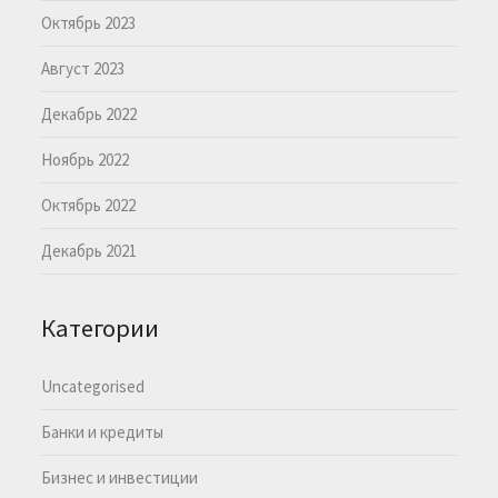
Октябрь 2023
Август 2023
Декабрь 2022
Ноябрь 2022
Октябрь 2022
Декабрь 2021
Категории
Uncategorised
Банки и кредиты
Бизнес и инвестиции