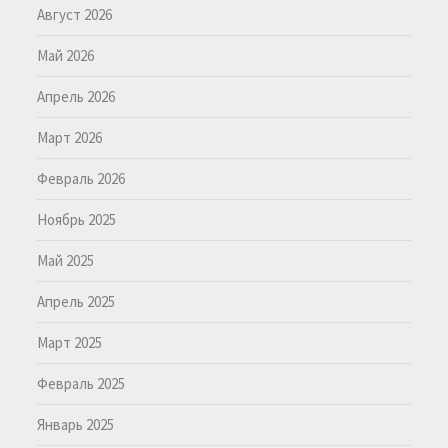
Август 2026
Май 2026
Апрель 2026
Март 2026
Февраль 2026
Ноябрь 2025
Май 2025
Апрель 2025
Март 2025
Февраль 2025
Январь 2025