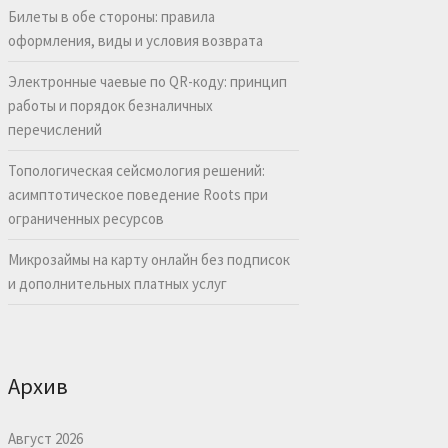
Билеты в обе стороны: правила
оформления, виды и условия возврата
Электронные чаевые по QR-коду: принцип
работы и порядок безналичных
перечислений
Топологическая сейсмология решений:
асимптотическое поведение Roots при
ограниченных ресурсов
Микрозаймы на карту онлайн без подписок
и дополнительных платных услуг
Архив
Август 2026