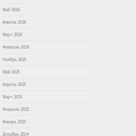
Май 2026
Апрель 2026
Март 2026
Февраль 2026
Ноябрь 2025
Май 2025
Апрель 2025
Март 2025
Февраль 2025
Январь 2025
Декабрь 2024