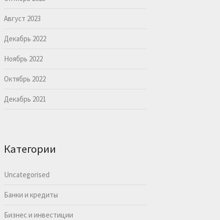
Август 2023
Декабрь 2022
Ноябрь 2022
Октябрь 2022
Декабрь 2021
Категории
Uncategorised
Банки и кредиты
Бизнес и инвестиции