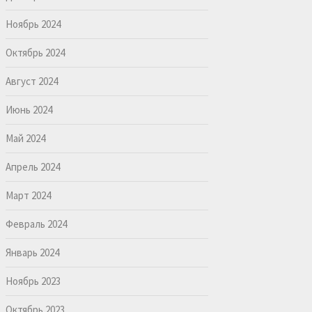
Ноябрь 2024
Октябрь 2024
Август 2024
Июнь 2024
Май 2024
Апрель 2024
Март 2024
Февраль 2024
Январь 2024
Ноябрь 2023
Октябрь 2023