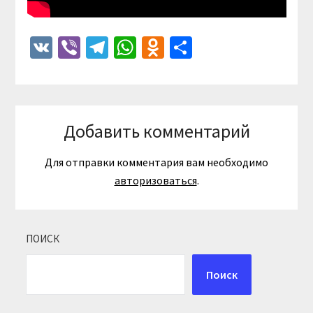
VK
Viber
Telegram
WhatsApp
Odnoklassniki
Отправить
Добавить комментарий
Для отправки комментария вам необходимо
авторизоваться
.
ПОИСК
Поиск