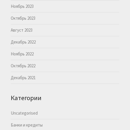
Ноябрь 2023
Октябрь 2023
Август 2023
Декабрь 2022
Ноябрь 2022
Октябрь 2022
Декабрь 2021
Категории
Uncategorised
Банки и кредиты