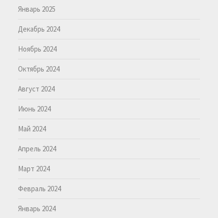
Январь 2025
Декабрь 2024
Ноябрь 2024
Октябрь 2024
Август 2024
Июнь 2024
Май 2024
Апрель 2024
Март 2024
Февраль 2024
Январь 2024