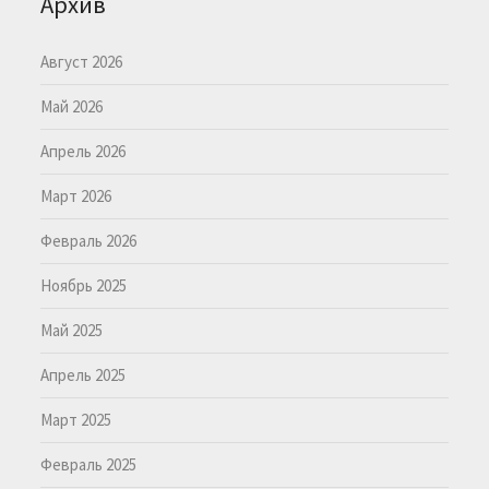
Архив
Август 2026
Май 2026
Апрель 2026
Март 2026
Февраль 2026
Ноябрь 2025
Май 2025
Апрель 2025
Март 2025
Февраль 2025