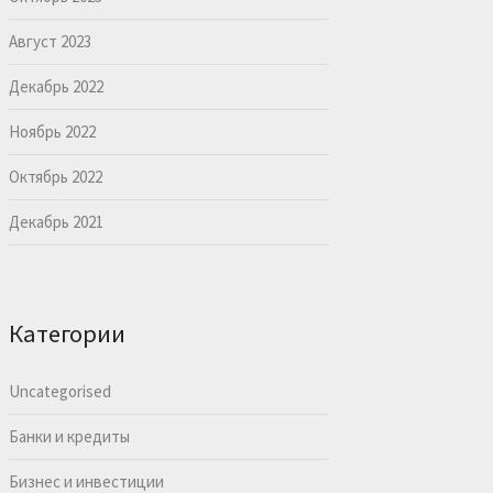
Август 2023
Декабрь 2022
Ноябрь 2022
Октябрь 2022
Декабрь 2021
Категории
Uncategorised
Банки и кредиты
Бизнес и инвестиции