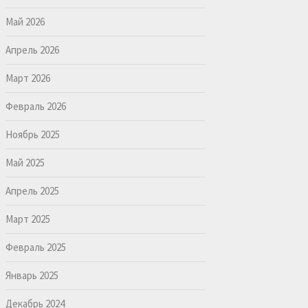
Май 2026
Апрель 2026
Март 2026
Февраль 2026
Ноябрь 2025
Май 2025
Апрель 2025
Март 2025
Февраль 2025
Январь 2025
Декабрь 2024