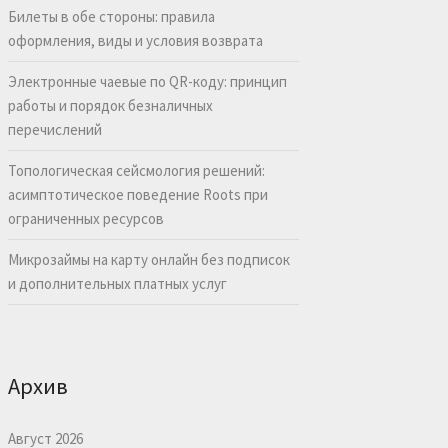
Билеты в обе стороны: правила
оформления, виды и условия возврата
Электронные чаевые по QR-коду: принцип
работы и порядок безналичных
перечислений
Топологическая сейсмология решений:
асимптотическое поведение Roots при
ограниченных ресурсов
Микрозаймы на карту онлайн без подписок
и дополнительных платных услуг
Архив
Август 2026