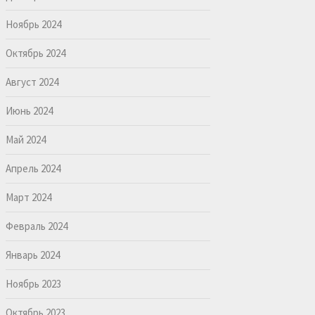
Ноябрь 2024
Октябрь 2024
Август 2024
Июнь 2024
Май 2024
Апрель 2024
Март 2024
Февраль 2024
Январь 2024
Ноябрь 2023
Октябрь 2023