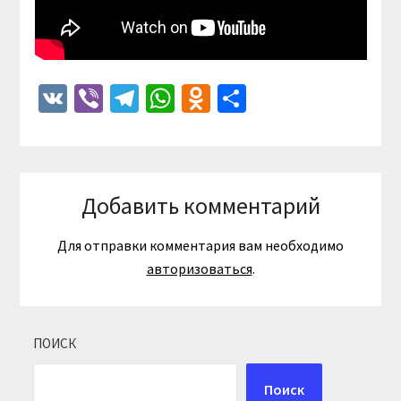
VK
Viber
Telegram
WhatsApp
Odnoklassniki
Отправить
Добавить комментарий
Для отправки комментария вам необходимо
авторизоваться
.
ПОИСК
Поиск