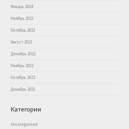
Январь 2024
Ноябрь 2023
Октябрь 2023
Август 2023
Декабрь 2022
Ноябрь 2022
Октябрь 2022
Декабрь 2021
Категории
Uncategorised