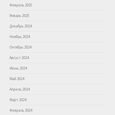
Февраль 2025
Январь 2025
Декабрь 2024
Ноябрь 2024
Октябрь 2024
Август 2024
Июнь 2024
Май 2024
Апрель 2024
Март 2024
Февраль 2024