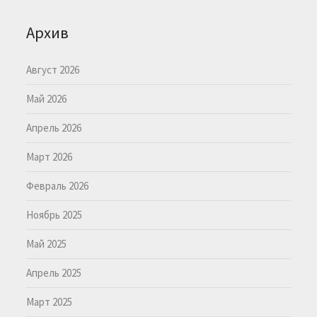
Архив
Август 2026
Май 2026
Апрель 2026
Март 2026
Февраль 2026
Ноябрь 2025
Май 2025
Апрель 2025
Март 2025