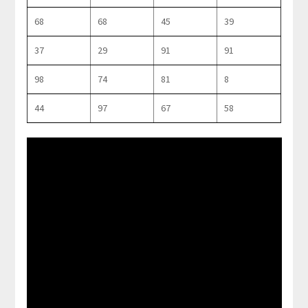
68
68
45
39
37
29
91
91
98
74
81
8
44
97
67
58