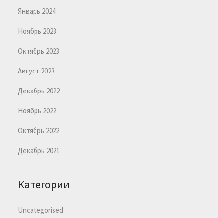
Январь 2024
Ноябрь 2023
Октябрь 2023
Август 2023
Декабрь 2022
Ноябрь 2022
Октябрь 2022
Декабрь 2021
Категории
Uncategorised