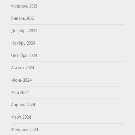
Февраль 2025
Январь 2025
Декабрь 2024
Ноябрь 2024
Октябрь 2024
Август 2024
Июнь 2024
Май 2024
Апрель 2024
Март 2024
Февраль 2024