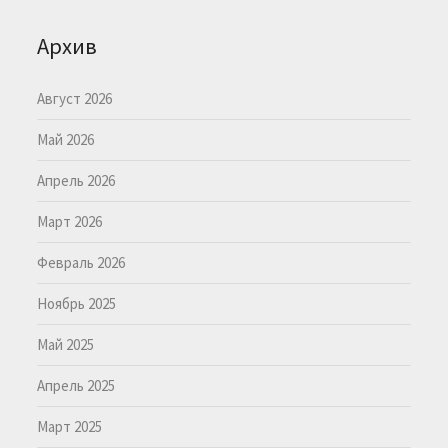
Архив
Август 2026
Май 2026
Апрель 2026
Март 2026
Февраль 2026
Ноябрь 2025
Май 2025
Апрель 2025
Март 2025