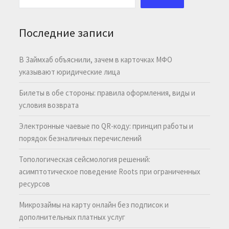
Последние записи
В Займхаб объяснили, зачем в карточках МФО
указывают юридические лица
Билеты в обе стороны: правила оформления, виды и
условия возврата
Электронные чаевые по QR-коду: принцип работы и
порядок безналичных перечислений
Топологическая сейсмология решений:
асимптотическое поведение Roots при ограниченных
ресурсов
Микрозаймы на карту онлайн без подписок и
дополнительных платных услуг