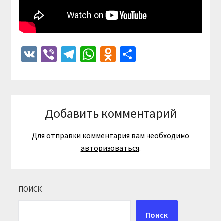
VK
Viber
Telegram
WhatsApp
Odnoklassniki
Отправить
Добавить комментарий
Для отправки комментария вам необходимо
авторизоваться
.
ПОИСК
Поиск