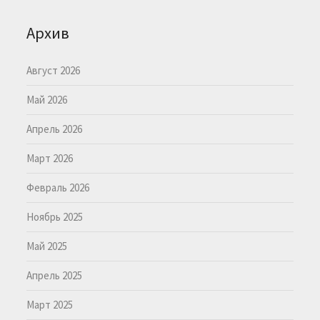
Архив
Август 2026
Май 2026
Апрель 2026
Март 2026
Февраль 2026
Ноябрь 2025
Май 2025
Апрель 2025
Март 2025