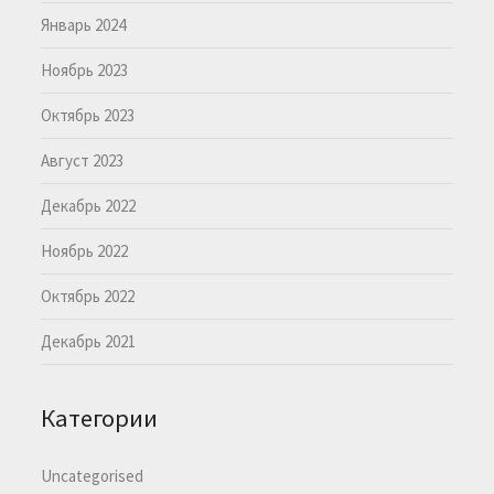
Январь 2024
Ноябрь 2023
Октябрь 2023
Август 2023
Декабрь 2022
Ноябрь 2022
Октябрь 2022
Декабрь 2021
Категории
Uncategorised