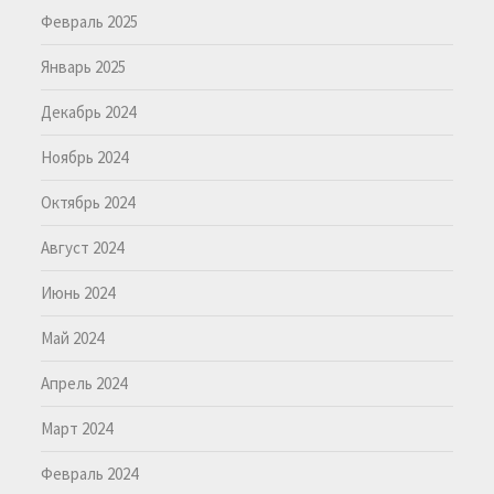
Февраль 2025
Январь 2025
Декабрь 2024
Ноябрь 2024
Октябрь 2024
Август 2024
Июнь 2024
Май 2024
Апрель 2024
Март 2024
Февраль 2024