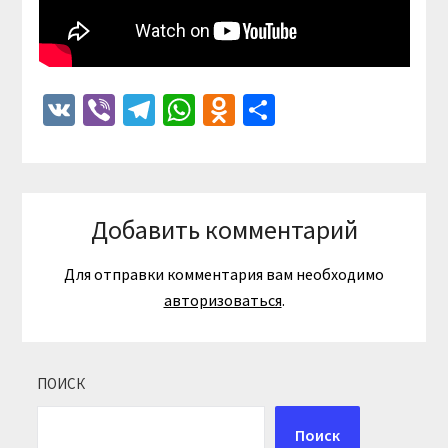
VK
Viber
Telegram
WhatsApp
Odnoklassniki
Отправить
Добавить комментарий
Для отправки комментария вам необходимо
авторизоваться
.
ПОИСК
Поиск