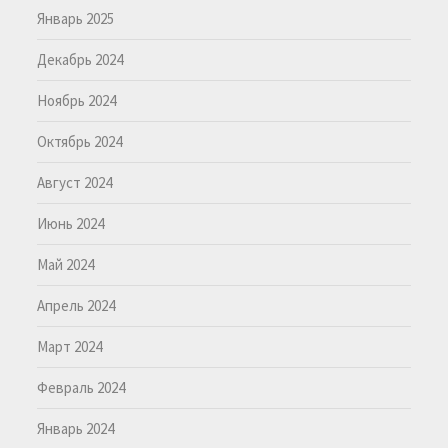
Январь 2025
Декабрь 2024
Ноябрь 2024
Октябрь 2024
Август 2024
Июнь 2024
Май 2024
Апрель 2024
Март 2024
Февраль 2024
Январь 2024