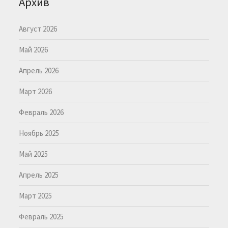
Архив
Август 2026
Май 2026
Апрель 2026
Март 2026
Февраль 2026
Ноябрь 2025
Май 2025
Апрель 2025
Март 2025
Февраль 2025