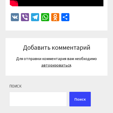
VK
Viber
Telegram
WhatsApp
Odnoklassniki
Отправить
Добавить комментарий
Для отправки комментария вам необходимо
авторизоваться
.
ПОИСК
Поиск