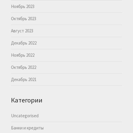
Ноябрь 2023
Октябрь 2023
Август 2023
Декабрь 2022
Ноябрь 2022
Октябрь 2022
Декабрь 2021
Категории
Uncategorised
Банки и кредиты