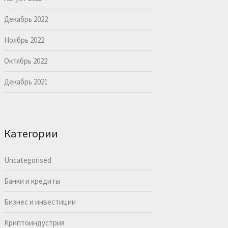
Декабрь 2022
Ноябрь 2022
Октябрь 2022
Декабрь 2021
Категории
Uncategorised
Банки и кредиты
Бизнес и инвестиции
Криптоиндустрия