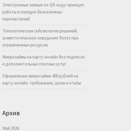
Электронные чаевые по QR-коду: принцип
работы и порядок безналичных
перечислений
Топологическая сейсмология решений:
асимптотическое поведение Roots при
ограниченных ресурсов
Микрозаймы на карту онлайн без подписок
и дополнительных платных услуг
Оформление микрозайма 400 рублей на
карту онлайн: требования, сроки и этапы
Архив
Май 2026