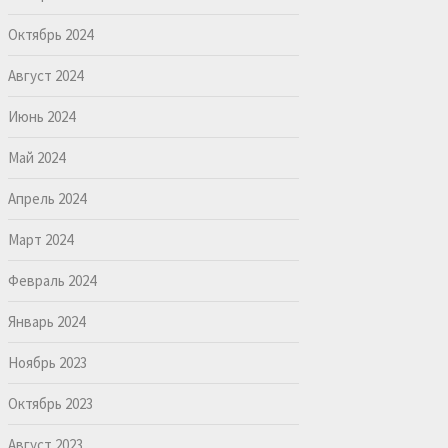
Октябрь 2024
Август 2024
Июнь 2024
Май 2024
Апрель 2024
Март 2024
Февраль 2024
Январь 2024
Ноябрь 2023
Октябрь 2023
Август 2023