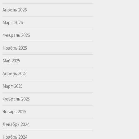
Апрель 2026
Март 2026
Февраль 2026
Ноябрь 2025
Май 2025
Апрель 2025
Март 2025
Февраль 2025
Январь 2025
Декабрь 2024
Ноябрь 2024