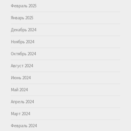
Февраль 2025
Январь 2025
Декабрь 2024
Ноябрь 2024
Октябрь 2024
Август 2024
Июнь 2024
Май 2024
Апрель 2024
Март 2024
Февраль 2024