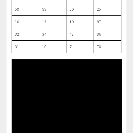
59
99
50
25
10
13
10
97
32
34
43
96
31
10
7
70