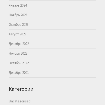
Январь 2024
Ноябрь 2023
Октябрь 2023
Август 2023
Декабрь 2022
Ноябрь 2022
Октябрь 2022
Декабрь 2021
Категории
Uncategorised