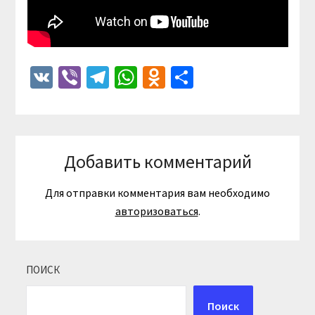
VK
Viber
Telegram
WhatsApp
Odnoklassniki
Отправить
Добавить комментарий
Для отправки комментария вам необходимо
авторизоваться
.
ПОИСК
Поиск