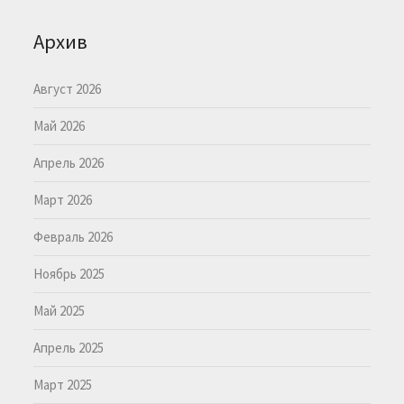
Архив
Август 2026
Май 2026
Апрель 2026
Март 2026
Февраль 2026
Ноябрь 2025
Май 2025
Апрель 2025
Март 2025