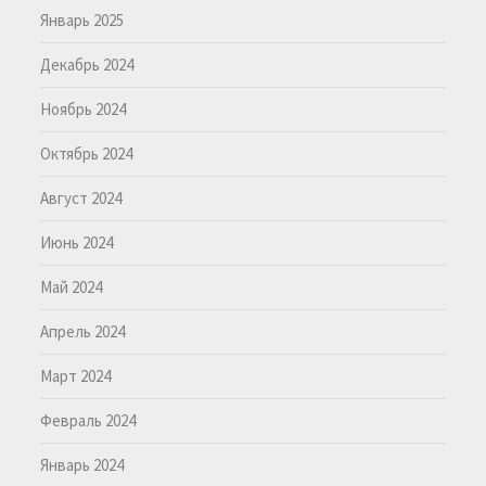
Январь 2025
Декабрь 2024
Ноябрь 2024
Октябрь 2024
Август 2024
Июнь 2024
Май 2024
Апрель 2024
Март 2024
Февраль 2024
Январь 2024