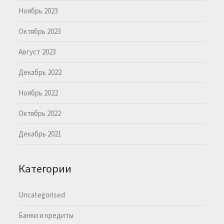
Ноябрь 2023
Октябрь 2023
Август 2023
Декабрь 2022
Ноябрь 2022
Октябрь 2022
Декабрь 2021
Категории
Uncategorised
Банки и кредиты