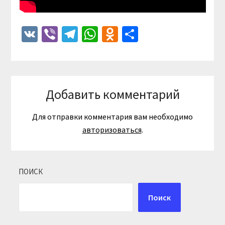
VK
Viber
Telegram
WhatsApp
Odnoklassniki
Отправить
Добавить комментарий
Для отправки комментария вам необходимо
авторизоваться
.
ПОИСК
Поиск