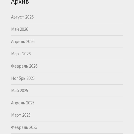
Архив
Август 2026
Май 2026
Апрель 2026
Март 2026
Февраль 2026
Ноябрь 2025
Май 2025
Апрель 2025
Март 2025
Февраль 2025