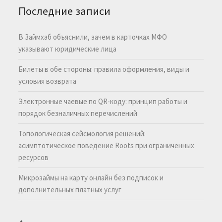
Последние записи
В Займхаб объяснили, зачем в карточках МФО
указывают юридические лица
Билеты в обе стороны: правила оформления, виды и
условия возврата
Электронные чаевые по QR-коду: принцип работы и
порядок безналичных перечислений
Топологическая сейсмология решений:
асимптотическое поведение Roots при ограниченных
ресурсов
Микрозаймы на карту онлайн без подписок и
дополнительных платных услуг