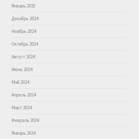
Январь 2025
Декабрь 2024
Ноябрь 2024
Октябрь 2024
Август 2024
Июнь 2024
Май 2024
Апрель 2024
Март 2024
Февраль 2024
Январь 2024