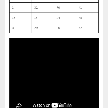
1
32
70
41
15
15
14
48
4
29
16
62