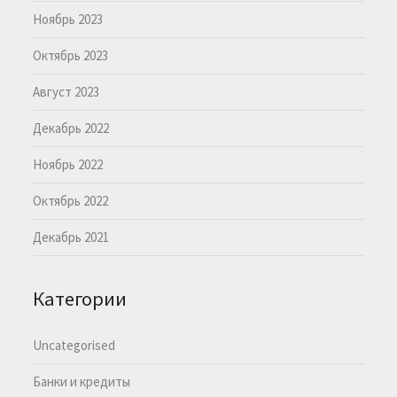
Ноябрь 2023
Октябрь 2023
Август 2023
Декабрь 2022
Ноябрь 2022
Октябрь 2022
Декабрь 2021
Категории
Uncategorised
Банки и кредиты