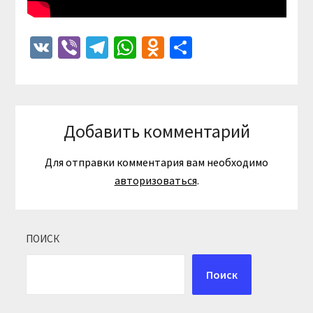
VK
Viber
Telegram
WhatsApp
Odnoklassniki
Отправить
Добавить комментарий
Для отправки комментария вам необходимо
авторизоваться
.
ПОИСК
Поиск