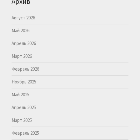
Архив
Август 2026
Май 2026
Апрель 2026
Март 2026
Февраль 2026
Ноябрь 2025
Май 2025
Апрель 2025
Март 2025
Февраль 2025