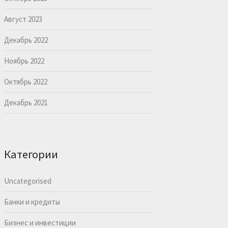
Август 2023
Декабрь 2022
Ноябрь 2022
Октябрь 2022
Декабрь 2021
Категории
Uncategorised
Банки и кредиты
Бизнес и инвестиции