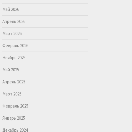
Май 2026
Апрель 2026
Март 2026
Февраль 2026
Ноябрь 2025
Май 2025
Апрель 2025
Март 2025
Февраль 2025
Январь 2025
Декабрь 2024