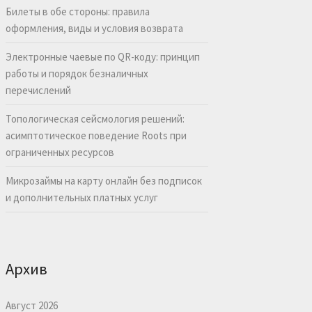
Билеты в обе стороны: правила
оформления, виды и условия возврата
Электронные чаевые по QR-коду: принцип
работы и порядок безналичных
перечислений
Топологическая сейсмология решений:
асимптотическое поведение Roots при
ограниченных ресурсов
Микрозаймы на карту онлайн без подписок
и дополнительных платных услуг
Архив
Август 2026