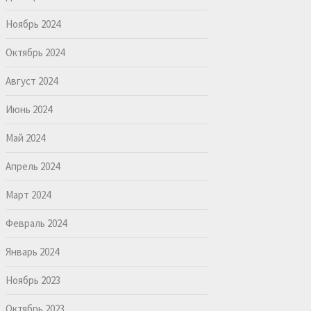
Ноябрь 2024
Октябрь 2024
Август 2024
Июнь 2024
Май 2024
Апрель 2024
Март 2024
Февраль 2024
Январь 2024
Ноябрь 2023
Октябрь 2023