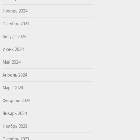
Ноябрь 2024
Октябрь 2024
Август 2024
Июнь 2024
Май 2024
Апрель 2024
Март 2024
Февраль 2024
Январь 2024
Ноябрь 2023
Октябрь 2023