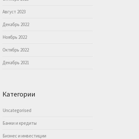
Август 2023
Декабрь 2022
Ноябрь 2022
Октябрь 2022
Декабрь 2021
Категории
Uncategorised
Банки и кредиты
Бизнес и инвестиции