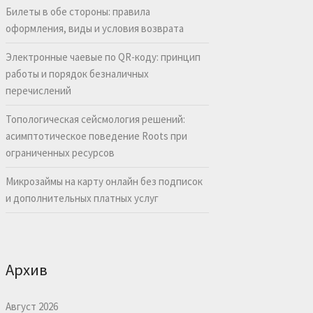
Билеты в обе стороны: правила
оформления, виды и условия возврата
Электронные чаевые по QR-коду: принцип
работы и порядок безналичных
перечислений
Топологическая сейсмология решений:
асимптотическое поведение Roots при
ограниченных ресурсов
Микрозаймы на карту онлайн без подписок
и дополнительных платных услуг
Архив
Август 2026