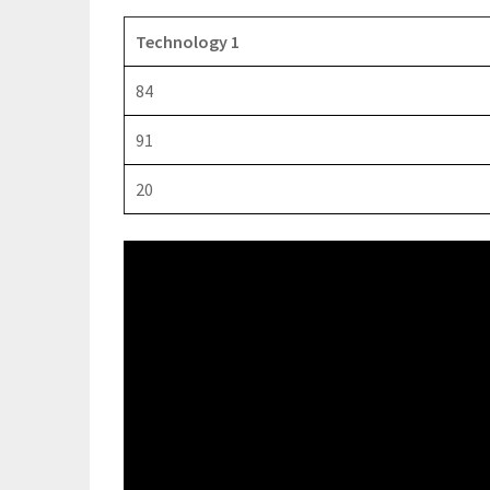
Technology 1
84
91
20