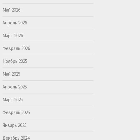
Май 2026
Апрель 2026
Март 2026
Февраль 2026
Ноябрь 2025
Май 2025
Апрель 2025
Март 2025
Февраль 2025
Январь 2025
Декабрь 2024