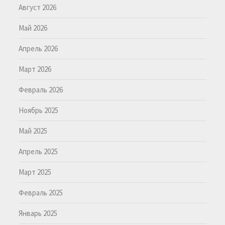
Август 2026
Май 2026
Апрель 2026
Март 2026
Февраль 2026
Ноябрь 2025
Май 2025
Апрель 2025
Март 2025
Февраль 2025
Январь 2025