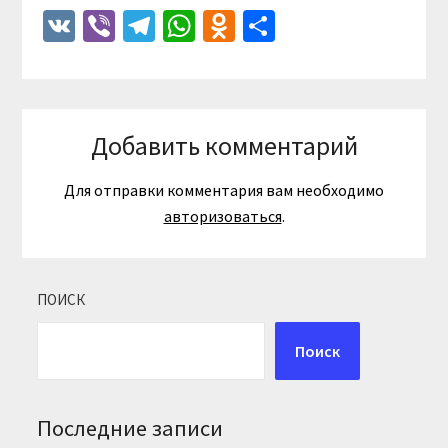
VK
Viber
Telegram
WhatsApp
Odnoklassniki
Отправить
Добавить комментарий
Для отправки комментария вам необходимо
авторизоваться
.
ПОИСК
Поиск
Последние записи