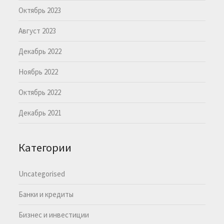
Октябрь 2023
Август 2023
Декабрь 2022
Ноябрь 2022
Октябрь 2022
Декабрь 2021
Категории
Uncategorised
Банки и кредиты
Бизнес и инвестиции