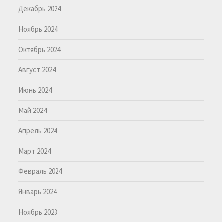
Декабрь 2024
Ноябрь 2024
Октябрь 2024
Август 2024
Июнь 2024
Май 2024
Апрель 2024
Март 2024
Февраль 2024
Январь 2024
Ноябрь 2023