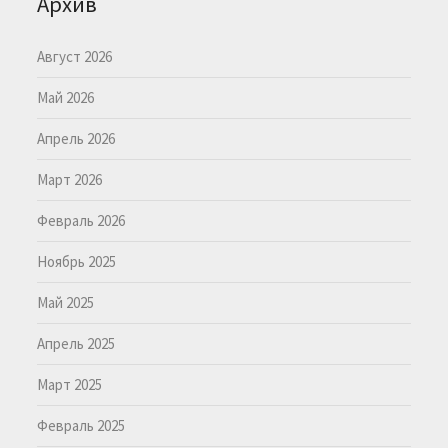
Архив
Август 2026
Май 2026
Апрель 2026
Март 2026
Февраль 2026
Ноябрь 2025
Май 2025
Апрель 2025
Март 2025
Февраль 2025