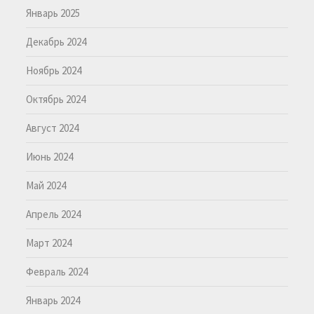
Январь 2025
Декабрь 2024
Ноябрь 2024
Октябрь 2024
Август 2024
Июнь 2024
Май 2024
Апрель 2024
Март 2024
Февраль 2024
Январь 2024