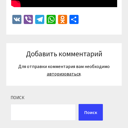
VK
Viber
Telegram
WhatsApp
Odnoklassniki
Отправить
Добавить комментарий
Для отправки комментария вам необходимо
авторизоваться
.
ПОИСК
Поиск