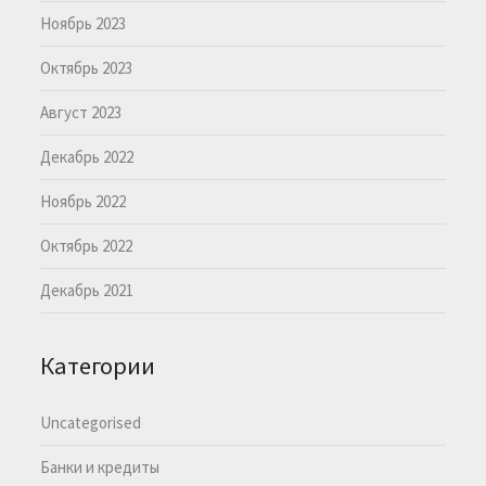
Ноябрь 2023
Октябрь 2023
Август 2023
Декабрь 2022
Ноябрь 2022
Октябрь 2022
Декабрь 2021
Категории
Uncategorised
Банки и кредиты