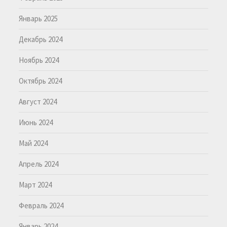
Январь 2025
Декабрь 2024
Ноябрь 2024
Октябрь 2024
Август 2024
Июнь 2024
Май 2024
Апрель 2024
Март 2024
Февраль 2024
Январь 2024