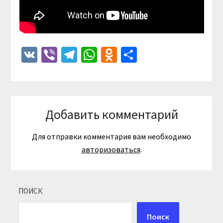
VK
Viber
Telegram
WhatsApp
Odnoklassniki
Отправить
Добавить комментарий
Для отправки комментария вам необходимо
авторизоваться
.
ПОИСК
Поиск