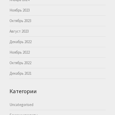
Ноябрь 2023
Октябрь 2023
Август 2023
Декабрь 2022
Ноябрь 2022
Октябрь 2022
Декабрь 2021
Категории
Uncategorised