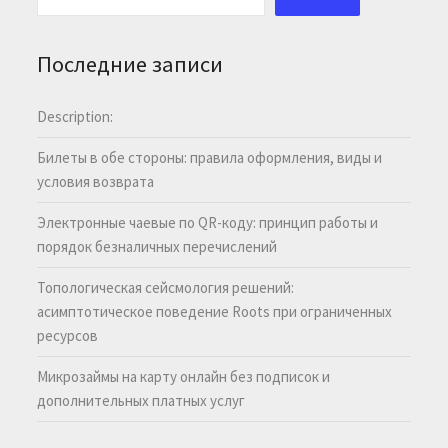
Последние записи
Description:
Билеты в обе стороны: правила оформления, виды и
условия возврата
Электронные чаевые по QR-коду: принцип работы и
порядок безналичных перечислений
Топологическая сейсмология решений:
асимптотическое поведение Roots при ограниченных
ресурсов
Микрозаймы на карту онлайн без подписок и
дополнительных платных услуг