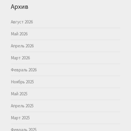
Архив
Август 2026
Май 2026
Апрель 2026
Март 2026
Февраль 2026
Ноябрь 2025
Май 2025
Апрель 2025
Март 2025
Февраль 2025