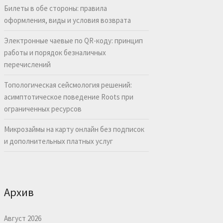
Билеты в обе стороны: правила
оформления, виды и условия возврата
Электронные чаевые по QR-коду: принцип
работы и порядок безналичных
перечислений
Топологическая сейсмология решений:
асимптотическое поведение Roots при
ограниченных ресурсов
Микрозаймы на карту онлайн без подписок
и дополнительных платных услуг
Архив
Август 2026