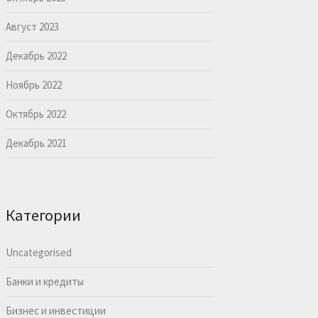
Август 2023
Декабрь 2022
Ноябрь 2022
Октябрь 2022
Декабрь 2021
Категории
Uncategorised
Банки и кредиты
Бизнес и инвестиции