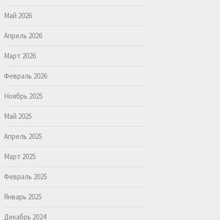
Май 2026
Апрель 2026
Март 2026
Февраль 2026
Ноябрь 2025
Май 2025
Апрель 2025
Март 2025
Февраль 2025
Январь 2025
Декабрь 2024