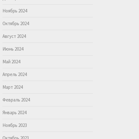
Ноябрь 2024
Октябрь 2024
Август 2024
Июнь 2024
Май 2024
Апрель 2024
Март 2024
Февраль 2024
Январь 2024
Ноябрь 2023
Октябрь 2023