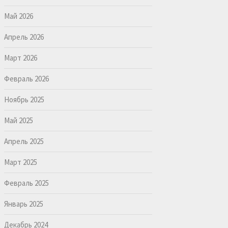
Май 2026
Апрель 2026
Март 2026
Февраль 2026
Ноябрь 2025
Май 2025
Апрель 2025
Март 2025
Февраль 2025
Январь 2025
Декабрь 2024