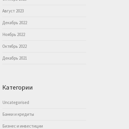
Август 2023
Декабрь 2022
Ноябрь 2022
Октябрь 2022
Декабрь 2021
Категории
Uncategorised
Банки и кредиты
Бизнес и инвестиции