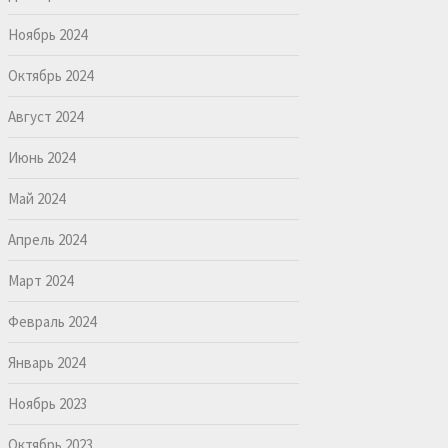
Ноябрь 2024
Октябрь 2024
Август 2024
Июнь 2024
Май 2024
Апрель 2024
Март 2024
Февраль 2024
Январь 2024
Ноябрь 2023
Октябрь 2023