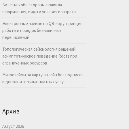
Билеты в обе стороны: правила
оформления, виды и условия возврата
Электронные чаевые по QR-коду: принцип
работы и порядок безналичных
перечислений
Топологическая сейсмология решений:
асимптотическое поведение Roots при
ограниченных ресурсов
Микрозаймы на карту онлайн без подписок
и дополнительных платных услуг
Архив
Август 2026