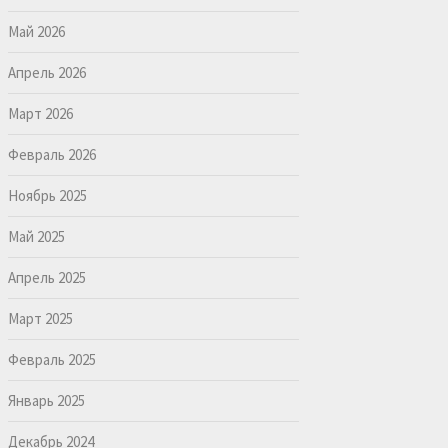
Май 2026
Апрель 2026
Март 2026
Февраль 2026
Ноябрь 2025
Май 2025
Апрель 2025
Март 2025
Февраль 2025
Январь 2025
Декабрь 2024