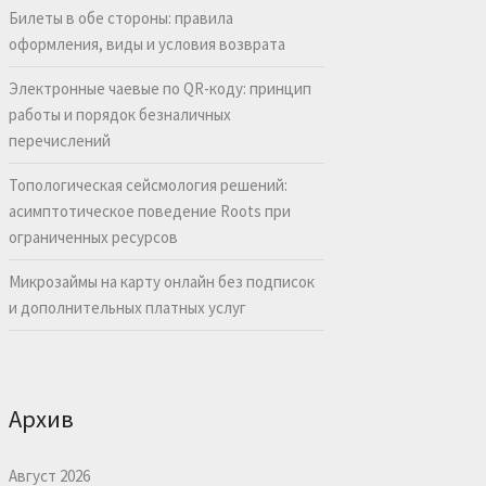
Билеты в обе стороны: правила
оформления, виды и условия возврата
Электронные чаевые по QR-коду: принцип
работы и порядок безналичных
перечислений
Топологическая сейсмология решений:
асимптотическое поведение Roots при
ограниченных ресурсов
Микрозаймы на карту онлайн без подписок
и дополнительных платных услуг
Архив
Август 2026