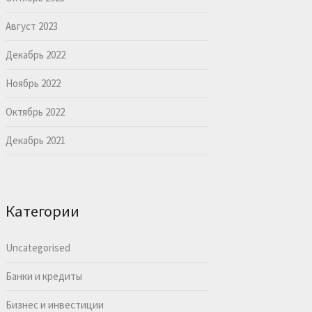
Август 2023
Декабрь 2022
Ноябрь 2022
Октябрь 2022
Декабрь 2021
Категории
Uncategorised
Банки и кредиты
Бизнес и инвестиции