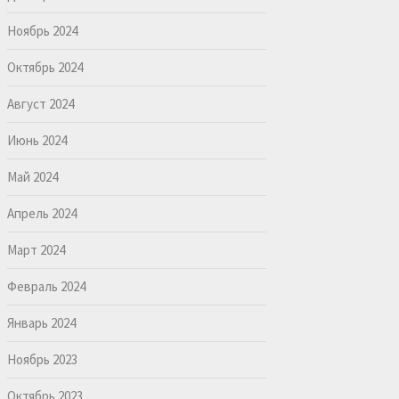
Ноябрь 2024
Октябрь 2024
Август 2024
Июнь 2024
Май 2024
Апрель 2024
Март 2024
Февраль 2024
Январь 2024
Ноябрь 2023
Октябрь 2023