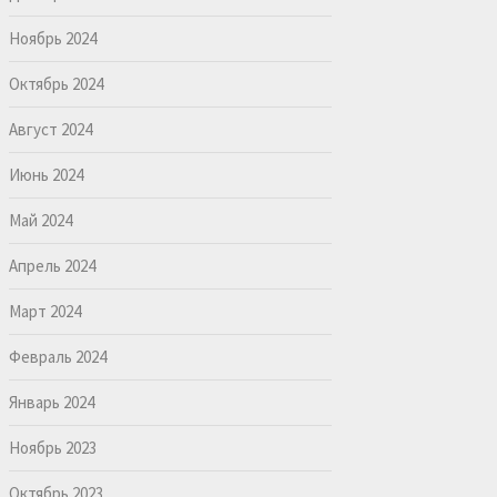
Ноябрь 2024
Октябрь 2024
Август 2024
Июнь 2024
Май 2024
Апрель 2024
Март 2024
Февраль 2024
Январь 2024
Ноябрь 2023
Октябрь 2023