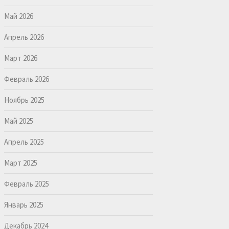
Май 2026
Апрель 2026
Март 2026
Февраль 2026
Ноябрь 2025
Май 2025
Апрель 2025
Март 2025
Февраль 2025
Январь 2025
Декабрь 2024