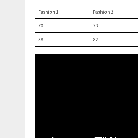
Fashion 1
Fashion 2
70
73
88
82