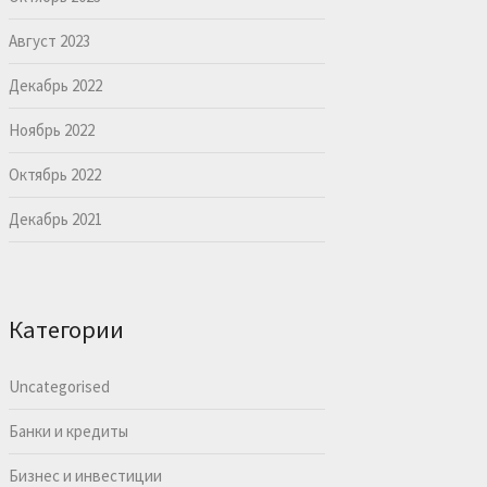
Август 2023
Декабрь 2022
Ноябрь 2022
Октябрь 2022
Декабрь 2021
Категории
Uncategorised
Банки и кредиты
Бизнес и инвестиции