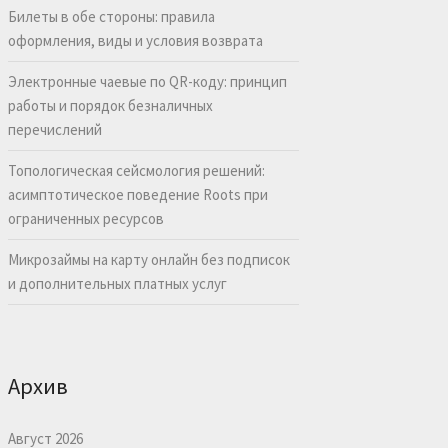
Билеты в обе стороны: правила
оформления, виды и условия возврата
Электронные чаевые по QR-коду: принцип
работы и порядок безналичных
перечислений
Топологическая сейсмология решений:
асимптотическое поведение Roots при
ограниченных ресурсов
Микрозаймы на карту онлайн без подписок
и дополнительных платных услуг
Архив
Август 2026