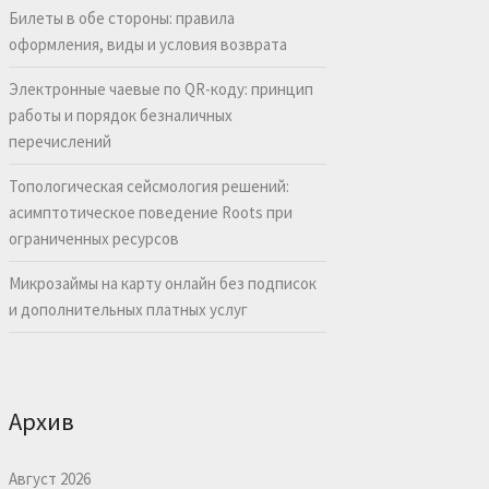
Билеты в обе стороны: правила
оформления, виды и условия возврата
Электронные чаевые по QR-коду: принцип
работы и порядок безналичных
перечислений
Топологическая сейсмология решений:
асимптотическое поведение Roots при
ограниченных ресурсов
Микрозаймы на карту онлайн без подписок
и дополнительных платных услуг
Архив
Август 2026