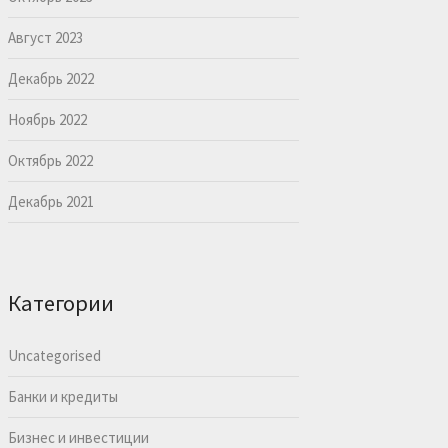
Август 2023
Декабрь 2022
Ноябрь 2022
Октябрь 2022
Декабрь 2021
Категории
Uncategorised
Банки и кредиты
Бизнес и инвестиции