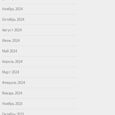
Ноябрь 2024
Октябрь 2024
Август 2024
Июнь 2024
Май 2024
Апрель 2024
Март 2024
Февраль 2024
Январь 2024
Ноябрь 2023
Октябрь 2023