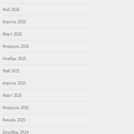
Май 2026
Апрель 2026
Март 2026
Февраль 2026
Ноябрь 2025
Май 2025
Апрель 2025
Март 2025
Февраль 2025
Январь 2025
Декабрь 2024