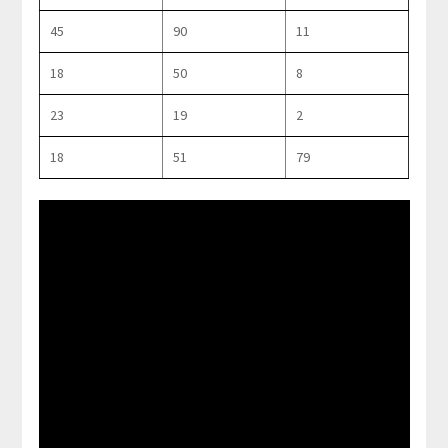
45
90
11
18
50
8
23
19
2
18
51
79