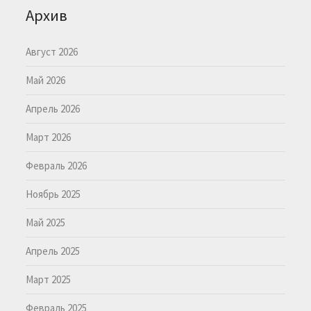
Архив
Август 2026
Май 2026
Апрель 2026
Март 2026
Февраль 2026
Ноябрь 2025
Май 2025
Апрель 2025
Март 2025
Февраль 2025