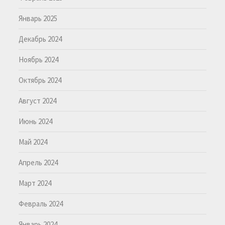
Январь 2025
Декабрь 2024
Ноябрь 2024
Октябрь 2024
Август 2024
Июнь 2024
Май 2024
Апрель 2024
Март 2024
Февраль 2024
Январь 2024