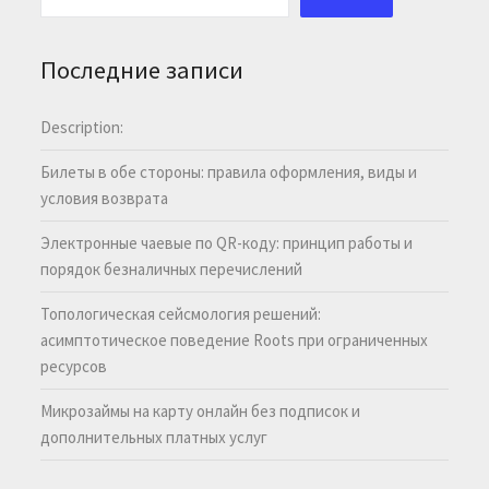
Последние записи
Description:
Билеты в обе стороны: правила оформления, виды и
условия возврата
Электронные чаевые по QR-коду: принцип работы и
порядок безналичных перечислений
Топологическая сейсмология решений:
асимптотическое поведение Roots при ограниченных
ресурсов
Микрозаймы на карту онлайн без подписок и
дополнительных платных услуг