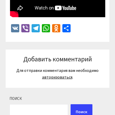
VK
Viber
Telegram
WhatsApp
Odnoklassniki
Отправить
Добавить комментарий
Для отправки комментария вам необходимо
авторизоваться
.
ПОИСК
Поиск