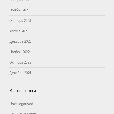
Ноябрь 2023
Октябрь 2023
Август 2023
Декабрь 2022
Ноябрь 2022
Октябрь 2022
Декабрь 2021
Категории
Uncategorised