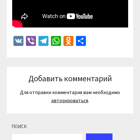
VK
Viber
Telegram
WhatsApp
Odnoklassniki
Отправить
Добавить комментарий
Для отправки комментария вам необходимо
авторизоваться
.
ПОИСК