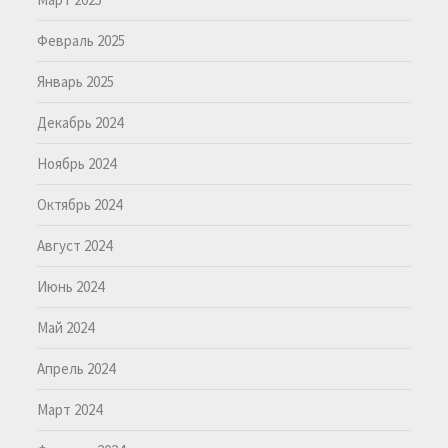
Февраль 2025
Январь 2025
Декабрь 2024
Ноябрь 2024
Октябрь 2024
Август 2024
Июнь 2024
Май 2024
Апрель 2024
Март 2024