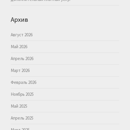
Архив
Август 2026
Май 2026
Апрель 2026
Март 2026
Февраль 2026
Ноябрь 2025
Май 2025
Апрель 2025
Март 2025