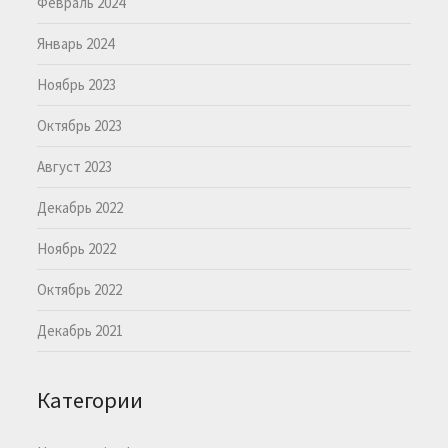
Февраль 2024
Январь 2024
Ноябрь 2023
Октябрь 2023
Август 2023
Декабрь 2022
Ноябрь 2022
Октябрь 2022
Декабрь 2021
Категории