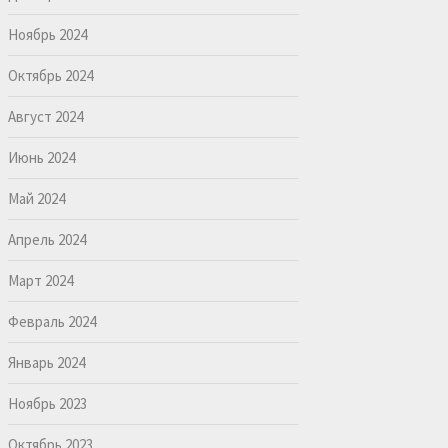
Ноябрь 2024
Октябрь 2024
Август 2024
Июнь 2024
Май 2024
Апрель 2024
Март 2024
Февраль 2024
Январь 2024
Ноябрь 2023
Октябрь 2023