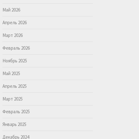
Май 2026
Апрель 2026
Март 2026
Февраль 2026
Ноябрь 2025
Май 2025
Апрель 2025
Март 2025
Февраль 2025
Январь 2025
Декабрь 2024