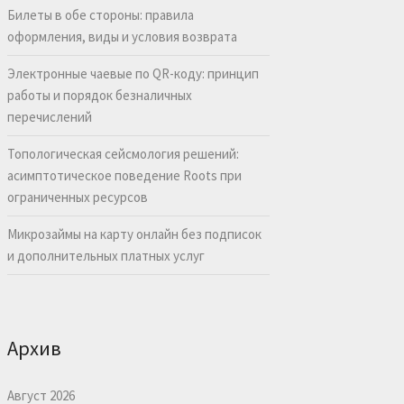
Билеты в обе стороны: правила
оформления, виды и условия возврата
Электронные чаевые по QR-коду: принцип
работы и порядок безналичных
перечислений
Топологическая сейсмология решений:
асимптотическое поведение Roots при
ограниченных ресурсов
Микрозаймы на карту онлайн без подписок
и дополнительных платных услуг
Архив
Август 2026