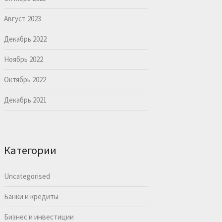
Август 2023
Декабрь 2022
Ноябрь 2022
Октябрь 2022
Декабрь 2021
Категории
Uncategorised
Банки и кредиты
Бизнес и инвестиции