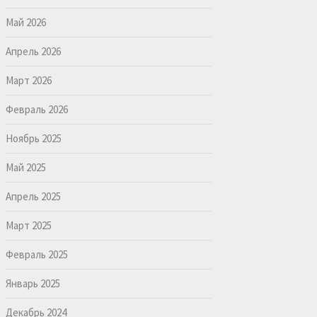
Май 2026
Апрель 2026
Март 2026
Февраль 2026
Ноябрь 2025
Май 2025
Апрель 2025
Март 2025
Февраль 2025
Январь 2025
Декабрь 2024