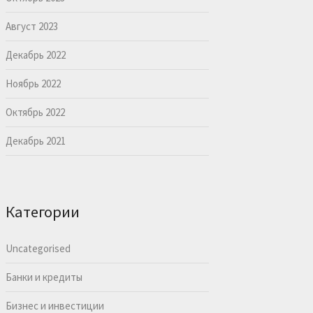
Август 2023
Декабрь 2022
Ноябрь 2022
Октябрь 2022
Декабрь 2021
Категории
Uncategorised
Банки и кредиты
Бизнес и инвестиции