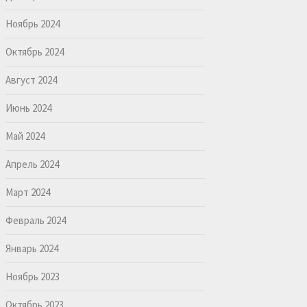
Ноябрь 2024
Октябрь 2024
Август 2024
Июнь 2024
Май 2024
Апрель 2024
Март 2024
Февраль 2024
Январь 2024
Ноябрь 2023
Октябрь 2023