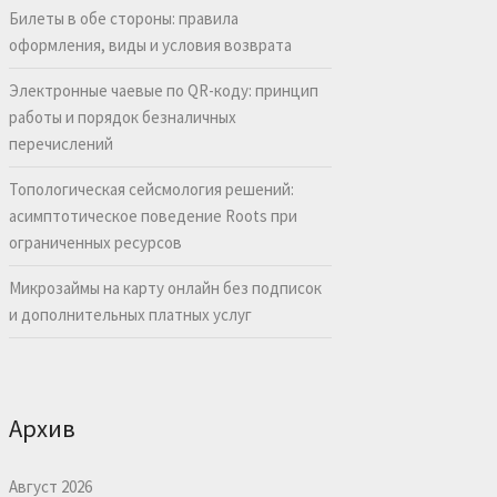
Билеты в обе стороны: правила
оформления, виды и условия возврата
Электронные чаевые по QR-коду: принцип
работы и порядок безналичных
перечислений
Топологическая сейсмология решений:
асимптотическое поведение Roots при
ограниченных ресурсов
Микрозаймы на карту онлайн без подписок
и дополнительных платных услуг
Архив
Август 2026