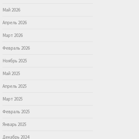
Май 2026
Апрель 2026
Март 2026
Февраль 2026
Ноябрь 2025
Май 2025
Апрель 2025
Март 2025
Февраль 2025
Январь 2025
Декабрь 2024