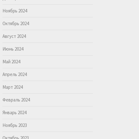
Ноябрь 2024
Октябрь 2024
Август 2024
Июнь 2024
Май 2024
Апрель 2024
Март 2024
Февраль 2024
Январь 2024
Ноябрь 2023
Октябрь 2023