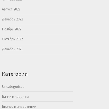
Август 2023
Декабрь 2022
Ноябрь 2022
Октябрь 2022
Декабрь 2021
Категории
Uncategorised
Банки и кредиты
Бизнес и инвестиции