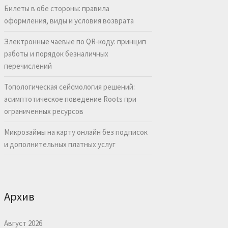
Билеты в обе стороны: правила
оформления, виды и условия возврата
Электронные чаевые по QR-коду: принцип
работы и порядок безналичных
перечислений
Топологическая сейсмология решений:
асимптотическое поведение Roots при
ограниченных ресурсов
Микрозаймы на карту онлайн без подписок
и дополнительных платных услуг
Архив
Август 2026