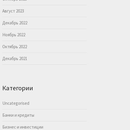
Август 2023
Декабрь 2022
Ноябрь 2022
Октябрь 2022
Декабрь 2021
Категории
Uncategorised
Банки и кредиты
Бизнес и инвестиции