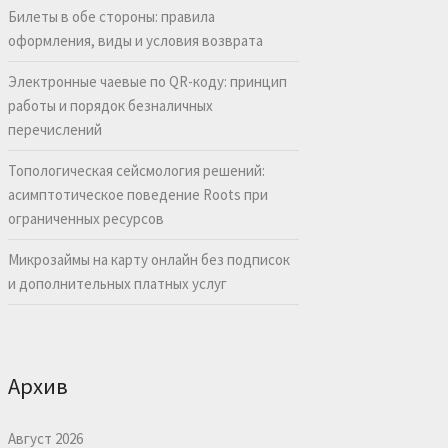
Билеты в обе стороны: правила
оформления, виды и условия возврата
Электронные чаевые по QR-коду: принцип
работы и порядок безналичных
перечислений
Топологическая сейсмология решений:
асимптотическое поведение Roots при
ограниченных ресурсов
Микрозаймы на карту онлайн без подписок
и дополнительных платных услуг
Архив
Август 2026