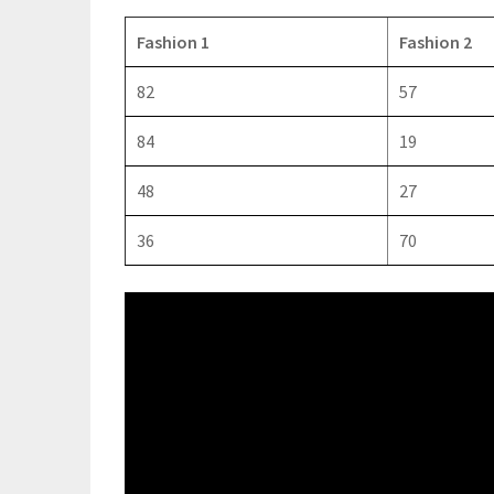
Fashion 1
Fashion 2
82
57
84
19
48
27
36
70