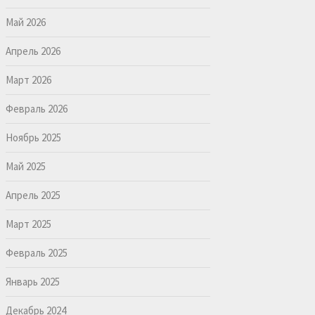
Май 2026
Апрель 2026
Март 2026
Февраль 2026
Ноябрь 2025
Май 2025
Апрель 2025
Март 2025
Февраль 2025
Январь 2025
Декабрь 2024