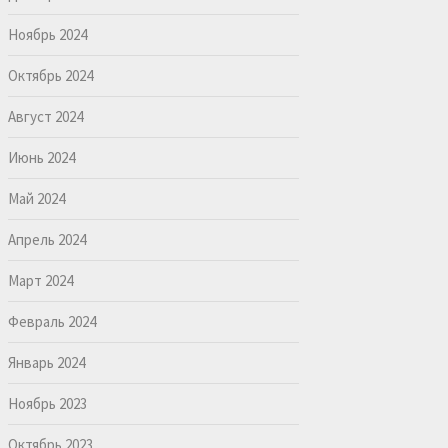
Ноябрь 2024
Октябрь 2024
Август 2024
Июнь 2024
Май 2024
Апрель 2024
Март 2024
Февраль 2024
Январь 2024
Ноябрь 2023
Октябрь 2023