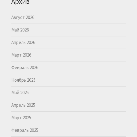
Архив
Август 2026
Май 2026
Апрель 2026
Март 2026
Февраль 2026
Ноябрь 2025
Май 2025
Апрель 2025
Март 2025
Февраль 2025