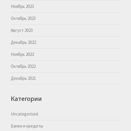
Ноябрь 2023
Октябрь 2023
Август 2023
Декабрь 2022
Ноябрь 2022
Октябрь 2022
Декабрь 2021
Категории
Uncategorised
Банки и кредиты