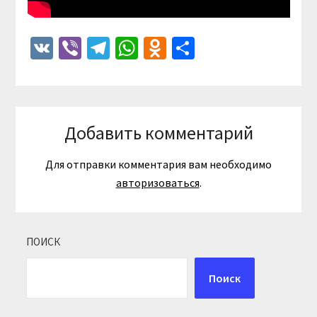
VK
Viber
Telegram
WhatsApp
Odnoklassniki
Отправить
Добавить комментарий
Для отправки комментария вам необходимо
авторизоваться
.
ПОИСК
Поиск