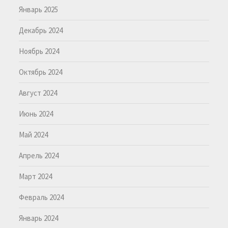
Январь 2025
Декабрь 2024
Ноябрь 2024
Октябрь 2024
Август 2024
Июнь 2024
Май 2024
Апрель 2024
Март 2024
Февраль 2024
Январь 2024