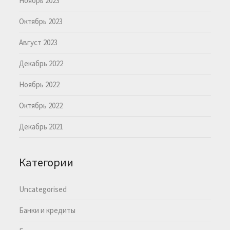
Ноябрь 2023
Октябрь 2023
Август 2023
Декабрь 2022
Ноябрь 2022
Октябрь 2022
Декабрь 2021
Категории
Uncategorised
Банки и кредиты