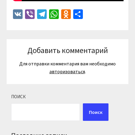
VK
Viber
Telegram
WhatsApp
Odnoklassniki
Отправить
Добавить комментарий
Для отправки комментария вам необходимо
авторизоваться
.
ПОИСК
Поиск