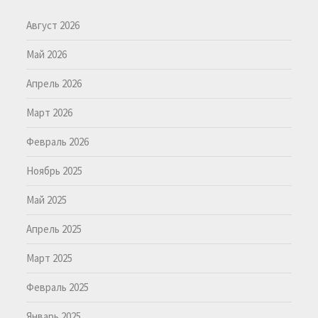
Август 2026
Май 2026
Апрель 2026
Март 2026
Февраль 2026
Ноябрь 2025
Май 2025
Апрель 2025
Март 2025
Февраль 2025
Январь 2025