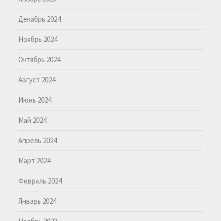
Декабрь 2024
Ноябрь 2024
Октябрь 2024
Август 2024
Июнь 2024
Май 2024
Апрель 2024
Март 2024
Февраль 2024
Январь 2024