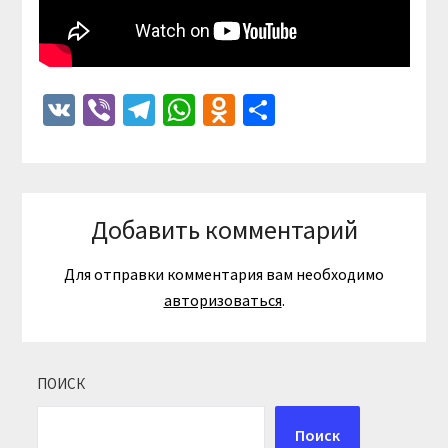
VK
Viber
Telegram
WhatsApp
Odnoklassniki
Отправить
Добавить комментарий
Для отправки комментария вам необходимо
авторизоваться
.
ПОИСК
Поиск