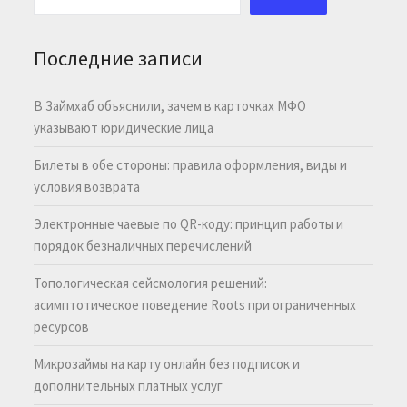
Последние записи
В Займхаб объяснили, зачем в карточках МФО
указывают юридические лица
Билеты в обе стороны: правила оформления, виды и
условия возврата
Электронные чаевые по QR-коду: принцип работы и
порядок безналичных перечислений
Топологическая сейсмология решений:
асимптотическое поведение Roots при ограниченных
ресурсов
Микрозаймы на карту онлайн без подписок и
дополнительных платных услуг