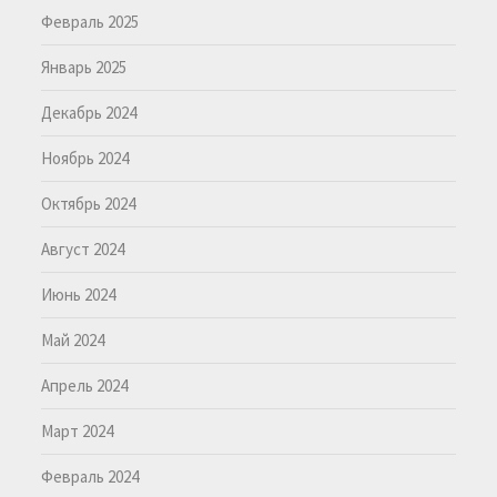
Февраль 2025
Январь 2025
Декабрь 2024
Ноябрь 2024
Октябрь 2024
Август 2024
Июнь 2024
Май 2024
Апрель 2024
Март 2024
Февраль 2024