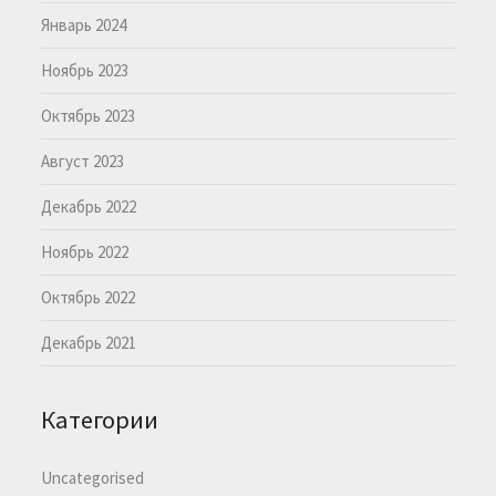
Январь 2024
Ноябрь 2023
Октябрь 2023
Август 2023
Декабрь 2022
Ноябрь 2022
Октябрь 2022
Декабрь 2021
Категории
Uncategorised