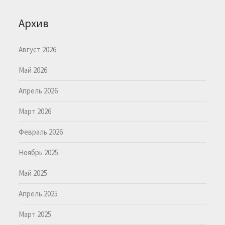
Архив
Август 2026
Май 2026
Апрель 2026
Март 2026
Февраль 2026
Ноябрь 2025
Май 2025
Апрель 2025
Март 2025