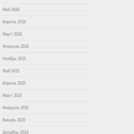
Май 2026
Апрель 2026
Март 2026
Февраль 2026
Ноябрь 2025
Май 2025
Апрель 2025
Март 2025
Февраль 2025
Январь 2025
Декабрь 2024