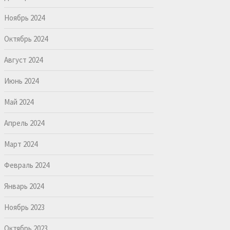
Ноябрь 2024
Октябрь 2024
Август 2024
Июнь 2024
Май 2024
Апрель 2024
Март 2024
Февраль 2024
Январь 2024
Ноябрь 2023
Октябрь 2023