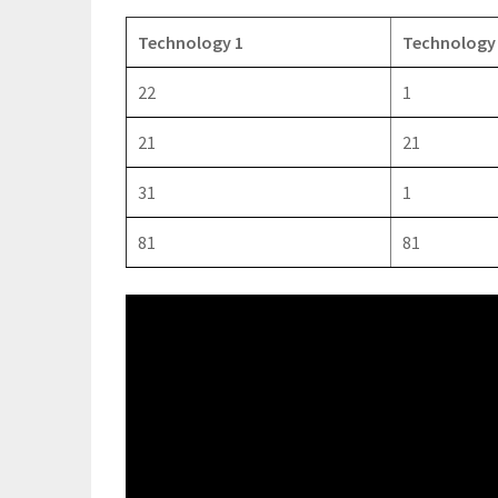
Technology 1
Technology
22
1
21
21
31
1
81
81