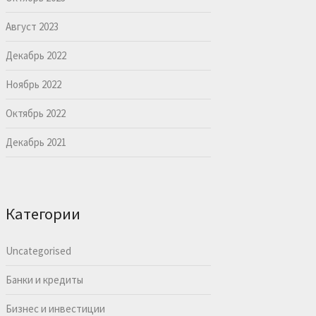
Август 2023
Декабрь 2022
Ноябрь 2022
Октябрь 2022
Декабрь 2021
Категории
Uncategorised
Банки и кредиты
Бизнес и инвестиции