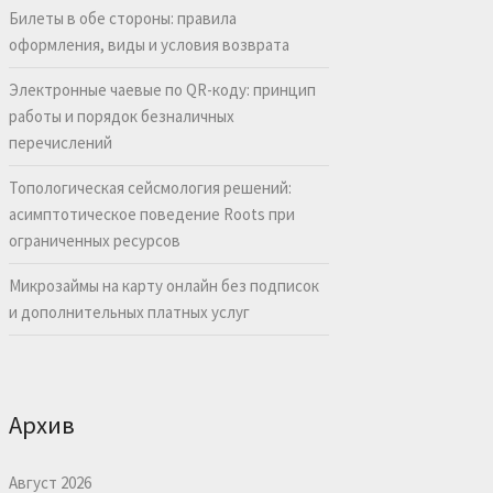
Билеты в обе стороны: правила
оформления, виды и условия возврата
Электронные чаевые по QR-коду: принцип
работы и порядок безналичных
перечислений
Топологическая сейсмология решений:
асимптотическое поведение Roots при
ограниченных ресурсов
Микрозаймы на карту онлайн без подписок
и дополнительных платных услуг
Архив
Август 2026