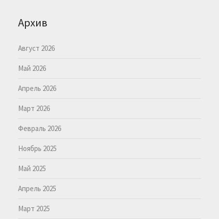
Архив
Август 2026
Май 2026
Апрель 2026
Март 2026
Февраль 2026
Ноябрь 2025
Май 2025
Апрель 2025
Март 2025