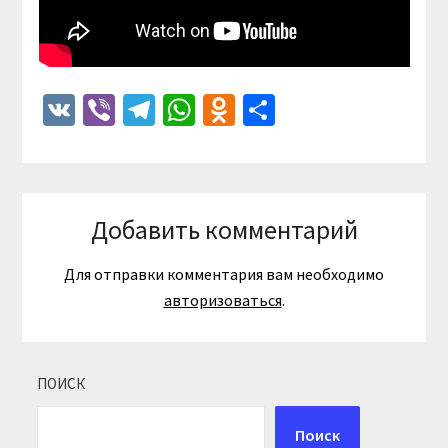
VK
Viber
Telegram
WhatsApp
Odnoklassniki
Отправить
Добавить комментарий
Для отправки комментария вам необходимо
авторизоваться
.
ПОИСК
Поиск