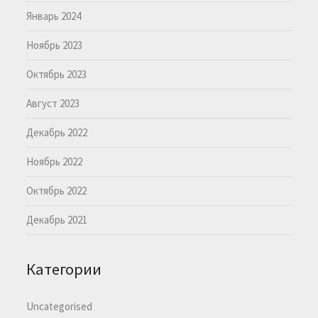
Январь 2024
Ноябрь 2023
Октябрь 2023
Август 2023
Декабрь 2022
Ноябрь 2022
Октябрь 2022
Декабрь 2021
Категории
Uncategorised