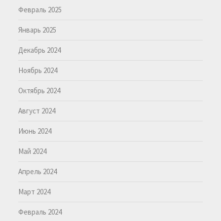
Февраль 2025
Январь 2025
Декабрь 2024
Ноябрь 2024
Октябрь 2024
Август 2024
Июнь 2024
Май 2024
Апрель 2024
Март 2024
Февраль 2024