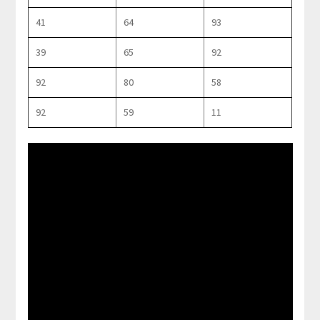
41
64
93
39
65
92
92
80
58
92
59
11