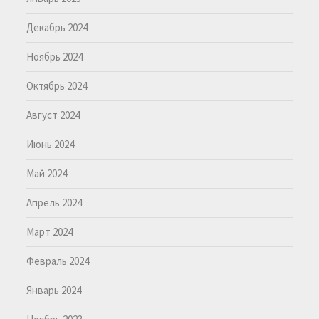
Декабрь 2024
Ноябрь 2024
Октябрь 2024
Август 2024
Июнь 2024
Май 2024
Апрель 2024
Март 2024
Февраль 2024
Январь 2024