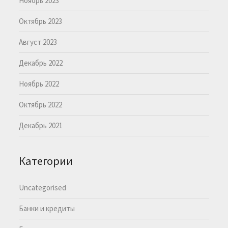
Ноябрь 2023
Октябрь 2023
Август 2023
Декабрь 2022
Ноябрь 2022
Октябрь 2022
Декабрь 2021
Категории
Uncategorised
Банки и кредиты