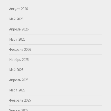
Август 2026
Май 2026
Апрель 2026
Март 2026
Февраль 2026
Ноябрь 2025
Май 2025
Апрель 2025
Март 2025
Февраль 2025
Январь 2025