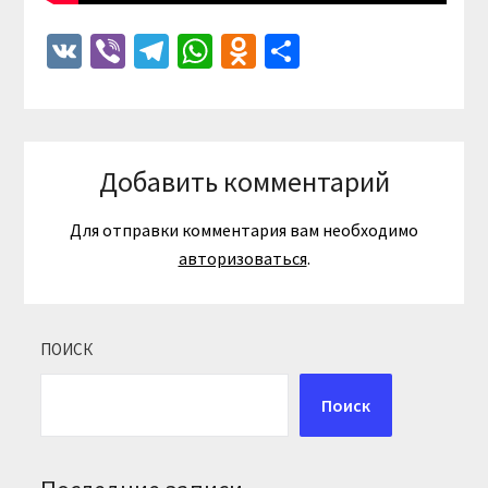
VK
Viber
Telegram
WhatsApp
Odnoklassniki
Отправить
Добавить комментарий
Для отправки комментария вам необходимо
авторизоваться
.
ПОИСК
Поиск