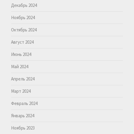
Декабрь 2024
Ноябрь 2024
Октябрь 2024
Август 2024
Июнь 2024
Май 2024
Апрель 2024
Март 2024
Февраль 2024
Январь 2024
Ноябрь 2023