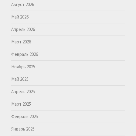
Август 2026
Май 2026
Апрель 2026
Март 2026
Февраль 2026
Ноябрь 2025
Май 2025
Апрель 2025
Март 2025
Февраль 2025
Январь 2025