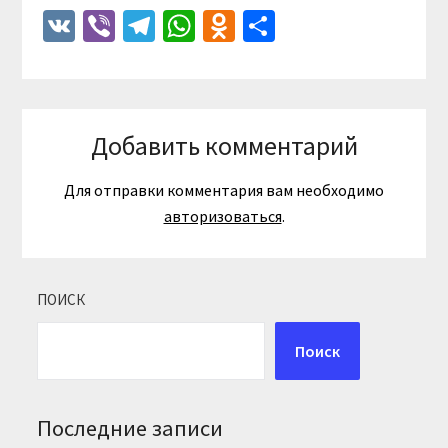
VK
Viber
Telegram
WhatsApp
Odnoklassniki
Отправить
Добавить комментарий
Для отправки комментария вам необходимо
авторизоваться
.
ПОИСК
Поиск
Последние записи