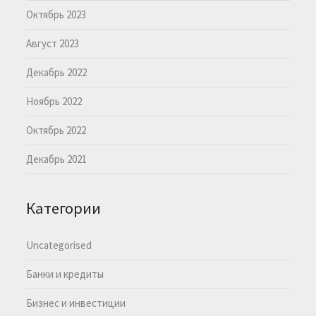
Октябрь 2023
Август 2023
Декабрь 2022
Ноябрь 2022
Октябрь 2022
Декабрь 2021
Категории
Uncategorised
Банки и кредиты
Бизнес и инвестиции