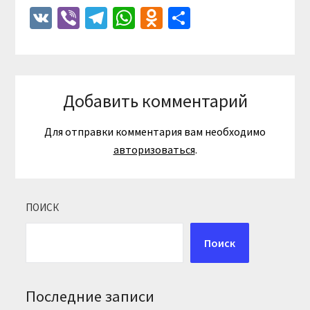
VK
Viber
Telegram
WhatsApp
Odnoklassniki
Отправить
Добавить комментарий
Для отправки комментария вам необходимо
авторизоваться
.
ПОИСК
Поиск
Последние записи