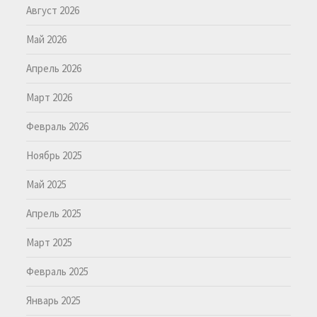
Август 2026
Май 2026
Апрель 2026
Март 2026
Февраль 2026
Ноябрь 2025
Май 2025
Апрель 2025
Март 2025
Февраль 2025
Январь 2025