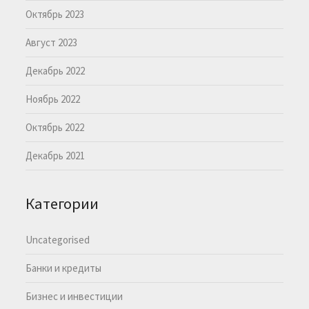
Октябрь 2023
Август 2023
Декабрь 2022
Ноябрь 2022
Октябрь 2022
Декабрь 2021
Категории
Uncategorised
Банки и кредиты
Бизнес и инвестиции