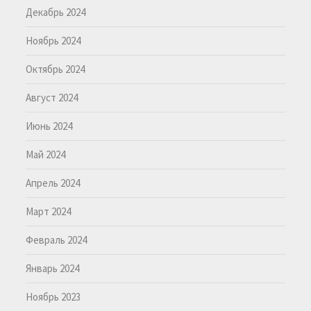
Декабрь 2024
Ноябрь 2024
Октябрь 2024
Август 2024
Июнь 2024
Май 2024
Апрель 2024
Март 2024
Февраль 2024
Январь 2024
Ноябрь 2023