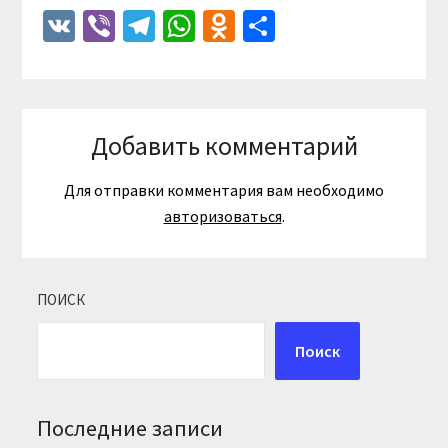
VK
Viber
Telegram
WhatsApp
Odnoklassniki
Отправить
Добавить комментарий
Для отправки комментария вам необходимо
авторизоваться
.
ПОИСК
Поиск
Последние записи