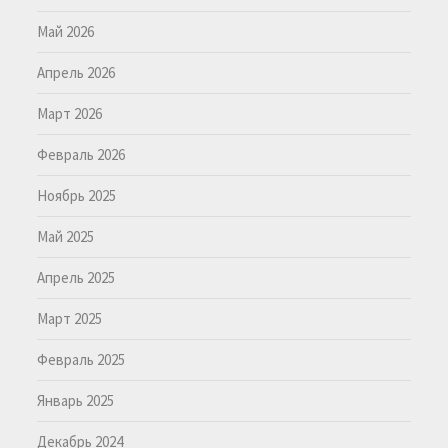
Май 2026
Апрель 2026
Март 2026
Февраль 2026
Ноябрь 2025
Май 2025
Апрель 2025
Март 2025
Февраль 2025
Январь 2025
Декабрь 2024