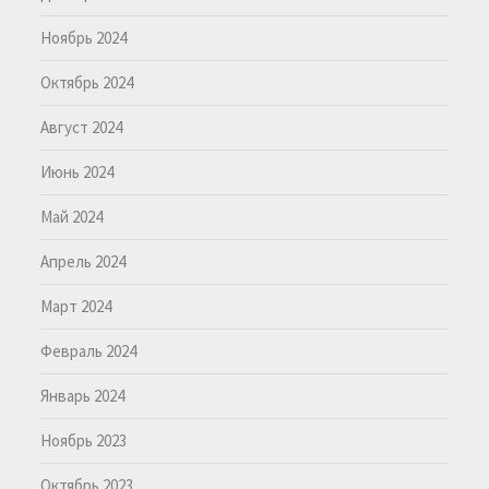
Ноябрь 2024
Октябрь 2024
Август 2024
Июнь 2024
Май 2024
Апрель 2024
Март 2024
Февраль 2024
Январь 2024
Ноябрь 2023
Октябрь 2023