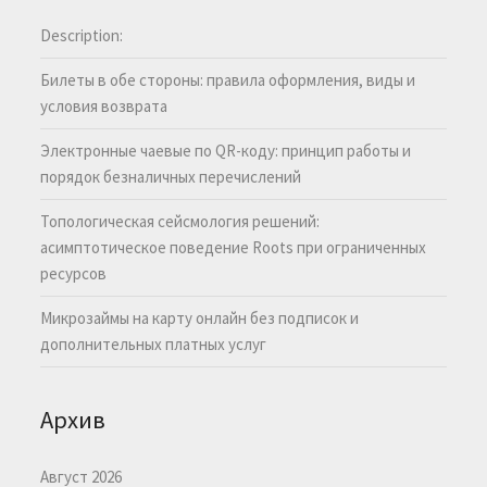
Description:
Билеты в обе стороны: правила оформления, виды и
условия возврата
Электронные чаевые по QR-коду: принцип работы и
порядок безналичных перечислений
Топологическая сейсмология решений:
асимптотическое поведение Roots при ограниченных
ресурсов
Микрозаймы на карту онлайн без подписок и
дополнительных платных услуг
Архив
Август 2026