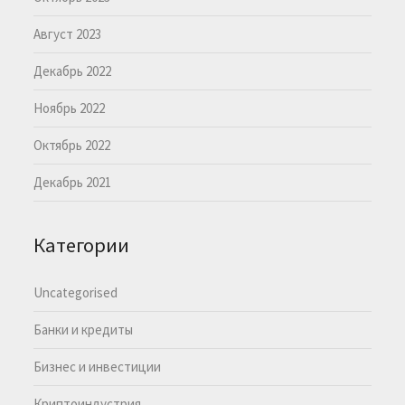
Август 2023
Декабрь 2022
Ноябрь 2022
Октябрь 2022
Декабрь 2021
Категории
Uncategorised
Банки и кредиты
Бизнес и инвестиции
Криптоиндустрия