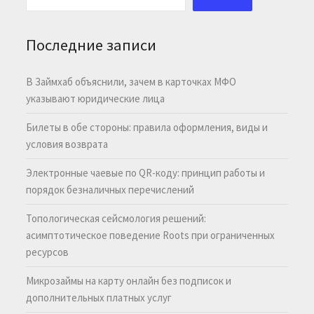
Последние записи
В Займхаб объяснили, зачем в карточках МФО
указывают юридические лица
Билеты в обе стороны: правила оформления, виды и
условия возврата
Электронные чаевые по QR-коду: принцип работы и
порядок безналичных перечислений
Топологическая сейсмология решений:
асимптотическое поведение Roots при ограниченных
ресурсов
Микрозаймы на карту онлайн без подписок и
дополнительных платных услуг