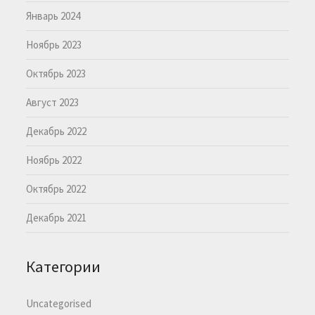
Январь 2024
Ноябрь 2023
Октябрь 2023
Август 2023
Декабрь 2022
Ноябрь 2022
Октябрь 2022
Декабрь 2021
Категории
Uncategorised