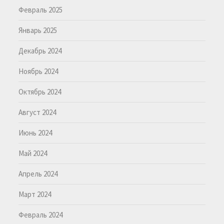
Февраль 2025
Январь 2025
Декабрь 2024
Ноябрь 2024
Октябрь 2024
Август 2024
Июнь 2024
Май 2024
Апрель 2024
Март 2024
Февраль 2024