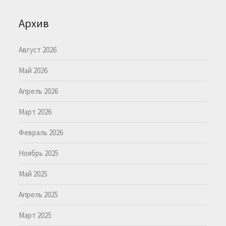
Архив
Август 2026
Май 2026
Апрель 2026
Март 2026
Февраль 2026
Ноябрь 2025
Май 2025
Апрель 2025
Март 2025