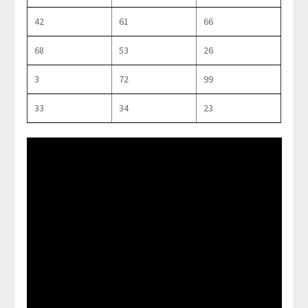
42
61
66
68
53
26
3
72
99
33
34
23