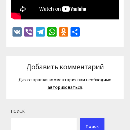
VK
Viber
Telegram
WhatsApp
Odnoklassniki
Отправить
Добавить комментарий
Для отправки комментария вам необходимо
авторизоваться
.
ПОИСК
Поиск