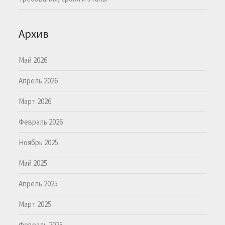
Архив
Май 2026
Апрель 2026
Март 2026
Февраль 2026
Ноябрь 2025
Май 2025
Апрель 2025
Март 2025
Февраль 2025