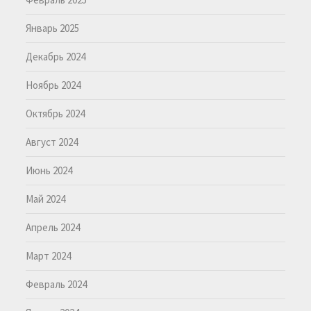
Январь 2025
Декабрь 2024
Ноябрь 2024
Октябрь 2024
Август 2024
Июнь 2024
Май 2024
Апрель 2024
Март 2024
Февраль 2024