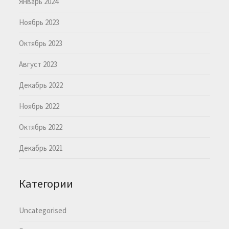
Январь 2024
Ноябрь 2023
Октябрь 2023
Август 2023
Декабрь 2022
Ноябрь 2022
Октябрь 2022
Декабрь 2021
Категории
Uncategorised