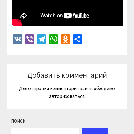
VK
Viber
Telegram
WhatsApp
Odnoklassniki
Отправить
Добавить комментарий
Для отправки комментария вам необходимо
авторизоваться
.
ПОИСК