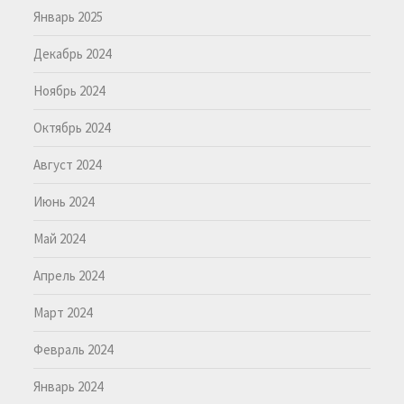
Январь 2025
Декабрь 2024
Ноябрь 2024
Октябрь 2024
Август 2024
Июнь 2024
Май 2024
Апрель 2024
Март 2024
Февраль 2024
Январь 2024