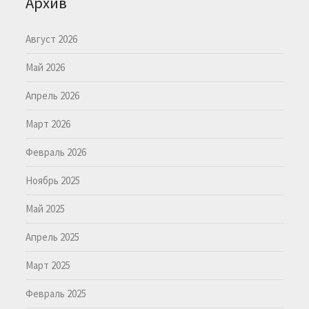
Архив
Август 2026
Май 2026
Апрель 2026
Март 2026
Февраль 2026
Ноябрь 2025
Май 2025
Апрель 2025
Март 2025
Февраль 2025