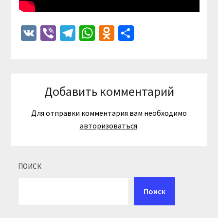
VK
Viber
Telegram
WhatsApp
Odnoklassniki
Отправить
Добавить комментарий
Для отправки комментария вам необходимо
авторизоваться
.
ПОИСК
Поиск