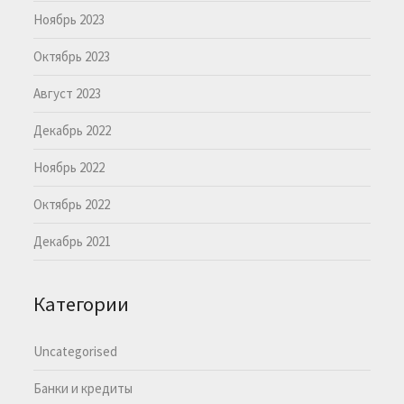
Ноябрь 2023
Октябрь 2023
Август 2023
Декабрь 2022
Ноябрь 2022
Октябрь 2022
Декабрь 2021
Категории
Uncategorised
Банки и кредиты