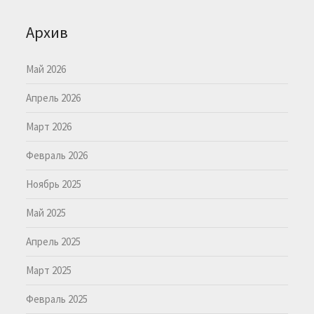
Архив
Май 2026
Апрель 2026
Март 2026
Февраль 2026
Ноябрь 2025
Май 2025
Апрель 2025
Март 2025
Февраль 2025