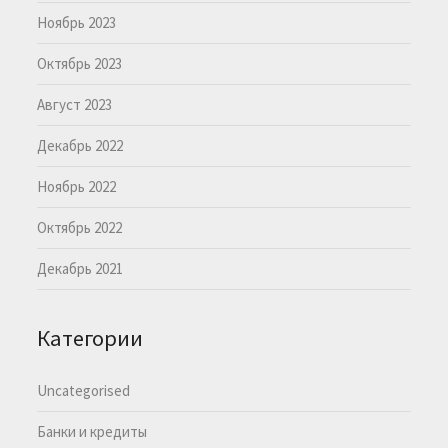
Ноябрь 2023
Октябрь 2023
Август 2023
Декабрь 2022
Ноябрь 2022
Октябрь 2022
Декабрь 2021
Категории
Uncategorised
Банки и кредиты