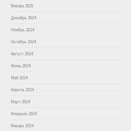
Январь 2025
Декабрь 2024
Ноябрь 2024
Октябрь 2024
Август 2024
Июнь 2024
Май 2024
Апрель 2024
Март 2024
Февраль 2024
Январь 2024