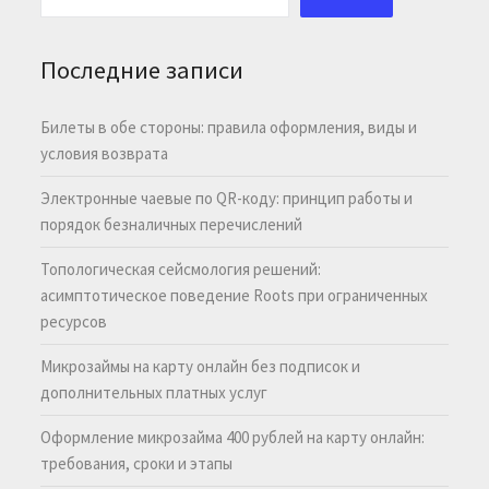
Последние записи
Билеты в обе стороны: правила оформления, виды и
условия возврата
Электронные чаевые по QR-коду: принцип работы и
порядок безналичных перечислений
Топологическая сейсмология решений:
асимптотическое поведение Roots при ограниченных
ресурсов
Микрозаймы на карту онлайн без подписок и
дополнительных платных услуг
Оформление микрозайма 400 рублей на карту онлайн:
требования, сроки и этапы