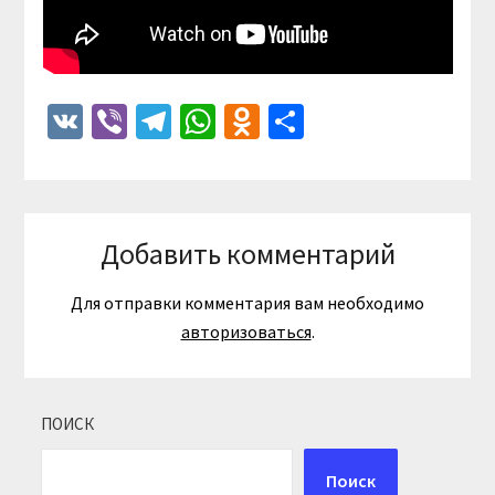
VK
Viber
Telegram
WhatsApp
Odnoklassniki
Отправить
Добавить комментарий
Для отправки комментария вам необходимо
авторизоваться
.
ПОИСК
Поиск