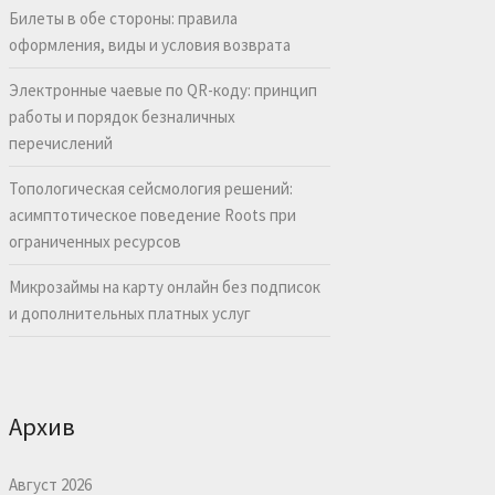
Билеты в обе стороны: правила
оформления, виды и условия возврата
Электронные чаевые по QR-коду: принцип
работы и порядок безналичных
перечислений
Топологическая сейсмология решений:
асимптотическое поведение Roots при
ограниченных ресурсов
Микрозаймы на карту онлайн без подписок
и дополнительных платных услуг
Архив
Август 2026