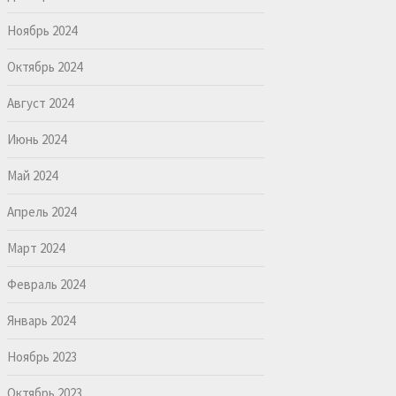
Ноябрь 2024
Октябрь 2024
Август 2024
Июнь 2024
Май 2024
Апрель 2024
Март 2024
Февраль 2024
Январь 2024
Ноябрь 2023
Октябрь 2023