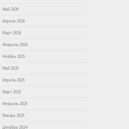
Май 2026
Апрель 2026
Март 2026
Февраль 2026
Ноябрь 2025
Май 2025
Апрель 2025
Март 2025
Февраль 2025
Январь 2025
Декабрь 2024