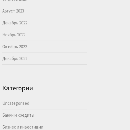
Август 2023
Декабрь 2022
Ноябрь 2022
Октябрь 2022
Декабрь 2021
Категории
Uncategorised
Банки и кредиты
Бизнес и инвестиции