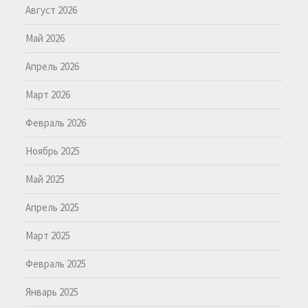
Август 2026
Май 2026
Апрель 2026
Март 2026
Февраль 2026
Ноябрь 2025
Май 2025
Апрель 2025
Март 2025
Февраль 2025
Январь 2025