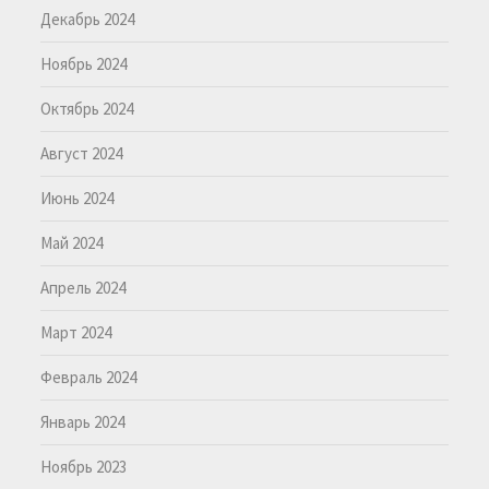
Декабрь 2024
Ноябрь 2024
Октябрь 2024
Август 2024
Июнь 2024
Май 2024
Апрель 2024
Март 2024
Февраль 2024
Январь 2024
Ноябрь 2023