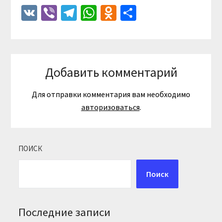
VK
Viber
Telegram
WhatsApp
Odnoklassniki
Отправить
Добавить комментарий
Для отправки комментария вам необходимо
авторизоваться
.
ПОИСК
Поиск
Последние записи