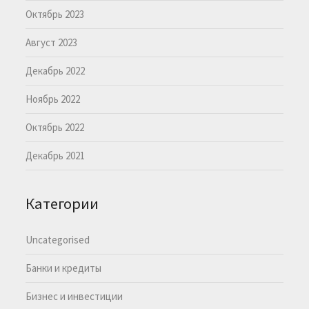
Октябрь 2023
Август 2023
Декабрь 2022
Ноябрь 2022
Октябрь 2022
Декабрь 2021
Категории
Uncategorised
Банки и кредиты
Бизнес и инвестиции