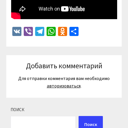
VK
Viber
Telegram
WhatsApp
Odnoklassniki
Отправить
Добавить комментарий
Для отправки комментария вам необходимо
авторизоваться
.
ПОИСК
Поиск