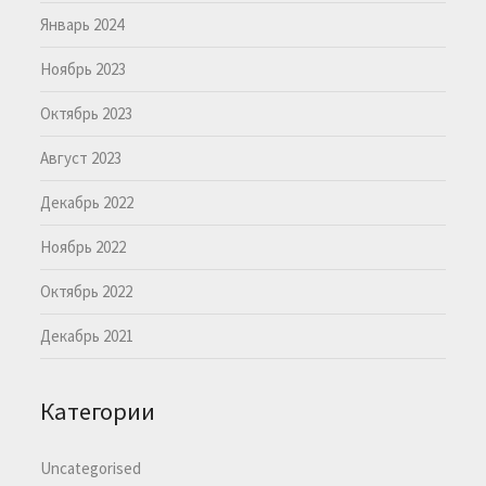
Январь 2024
Ноябрь 2023
Октябрь 2023
Август 2023
Декабрь 2022
Ноябрь 2022
Октябрь 2022
Декабрь 2021
Категории
Uncategorised