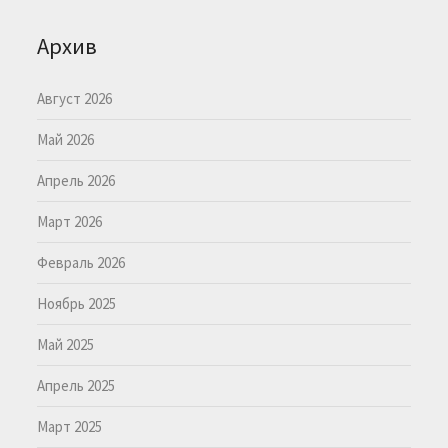
Архив
Август 2026
Май 2026
Апрель 2026
Март 2026
Февраль 2026
Ноябрь 2025
Май 2025
Апрель 2025
Март 2025