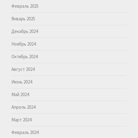
Февраль 2025
Январь 2025
Декабрь 2024
Ноябрь 2024
Октябрь 2024
Август 2024
Июнь 2024
Май 2024
Апрель 2024
Март 2024
Февраль 2024