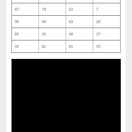
67
74
63
7
90
86
63
20
88
20
66
27
93
61
81
39