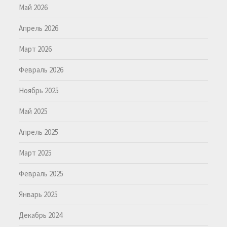
Май 2026
Апрель 2026
Март 2026
Февраль 2026
Ноябрь 2025
Май 2025
Апрель 2025
Март 2025
Февраль 2025
Январь 2025
Декабрь 2024