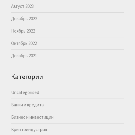
Август 2023
Декабрь 2022
Ноябрь 2022
Октябрь 2022
Декабрь 2021
Категории
Uncategorised
Банки и кредиты
Бизнес и инвестиции
Криптоиндустрия