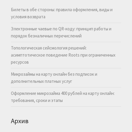
Билеты в обе стороны: правила оформления, виды и
условия возврата
Электронные чаевые по QR-коду: принцип работы и
порядок безналичных перечислений
Топологическая сейсмология решений:
асимптотическое поведение Roots при ограниченных
ресурсов
Микрозаймы на карту онлайн без подписок и
дополнительных платных услуг
Оформление микрозайма 400 рублей на карту онлайн:
требования, сроки и этапы
Архив