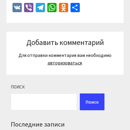
VK
Viber
Telegram
WhatsApp
Odnoklassniki
Отправить
Добавить комментарий
Для отправки комментария вам необходимо
авторизоваться
.
ПОИСК
Поиск
Последние записи