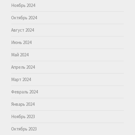
Ноябрь 2024
Октябрь 2024
Август 2024
Июнь 2024
Май 2024
Апрель 2024
Март 2024
Февраль 2024
Январь 2024
Ноябрь 2023
Октябрь 2023