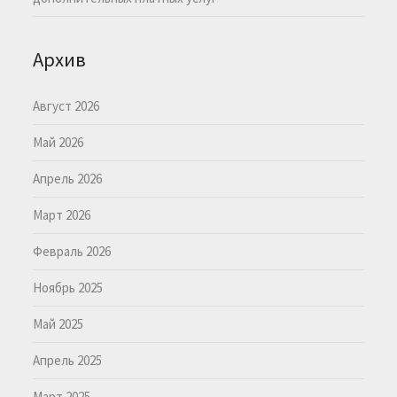
Архив
Август 2026
Май 2026
Апрель 2026
Март 2026
Февраль 2026
Ноябрь 2025
Май 2025
Апрель 2025
Март 2025