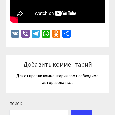
VK
Viber
Telegram
WhatsApp
Odnoklassniki
Отправить
Добавить комментарий
Для отправки комментария вам необходимо
авторизоваться
.
ПОИСК