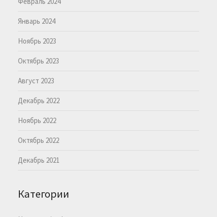
Февраль 2024
Январь 2024
Ноябрь 2023
Октябрь 2023
Август 2023
Декабрь 2022
Ноябрь 2022
Октябрь 2022
Декабрь 2021
Категории