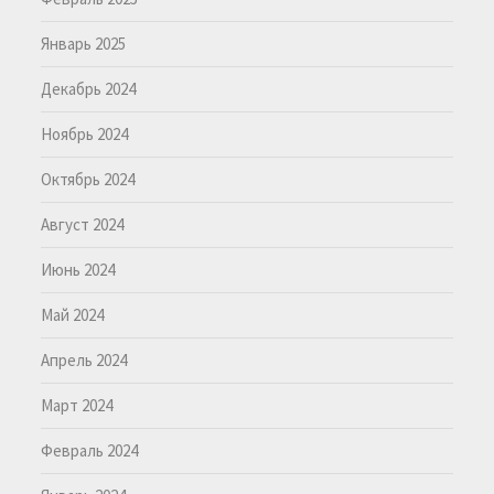
Январь 2025
Декабрь 2024
Ноябрь 2024
Октябрь 2024
Август 2024
Июнь 2024
Май 2024
Апрель 2024
Март 2024
Февраль 2024