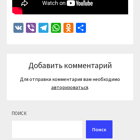
VK
Viber
Telegram
WhatsApp
Odnoklassniki
Отправить
Добавить комментарий
Для отправки комментария вам необходимо
авторизоваться
.
ПОИСК
Поиск