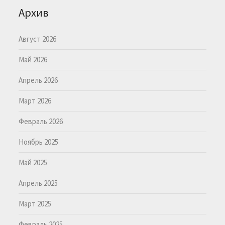
Архив
Август 2026
Май 2026
Апрель 2026
Март 2026
Февраль 2026
Ноябрь 2025
Май 2025
Апрель 2025
Март 2025
Февраль 2025