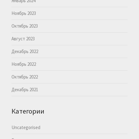
Январь 2024
Ноябрь 2023
Октябрь 2023
Август 2023
Декабрь 2022
Ноябрь 2022
Октябрь 2022
Декабрь 2021
Категории
Uncategorised