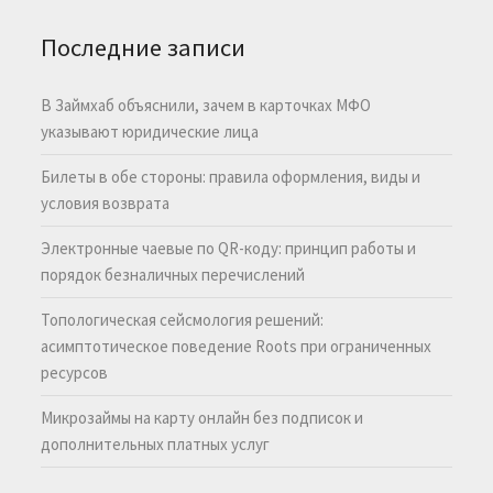
Последние записи
В Займхаб объяснили, зачем в карточках МФО
указывают юридические лица
Билеты в обе стороны: правила оформления, виды и
условия возврата
Электронные чаевые по QR-коду: принцип работы и
порядок безналичных перечислений
Топологическая сейсмология решений:
асимптотическое поведение Roots при ограниченных
ресурсов
Микрозаймы на карту онлайн без подписок и
дополнительных платных услуг