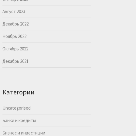
Август 2023
Декабрь 2022
Ноябрь 2022
Октябрь 2022
Декабрь 2021
Категории
Uncategorised
Банки и кредиты
Бизнес и инвестиции