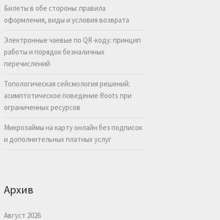
Билеты в обе стороны: правила
оформления, виды и условия возврата
Электронные чаевые по QR-коду: принцип
работы и порядок безналичных
перечислений
Топологическая сейсмология решений:
асимптотическое поведение Roots при
ограниченных ресурсов
Микрозаймы на карту онлайн без подписок
и дополнительных платных услуг
Архив
Август 2026