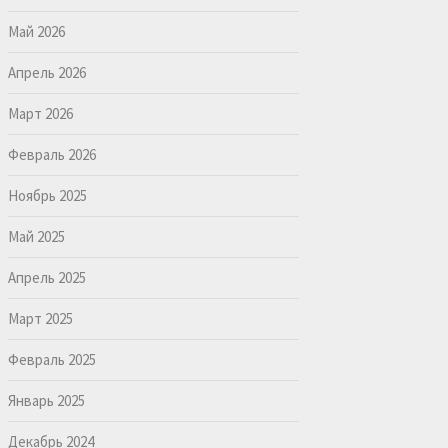
Май 2026
Апрель 2026
Март 2026
Февраль 2026
Ноябрь 2025
Май 2025
Апрель 2025
Март 2025
Февраль 2025
Январь 2025
Декабрь 2024