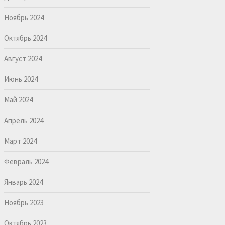
Ноябрь 2024
Октябрь 2024
Август 2024
Июнь 2024
Май 2024
Апрель 2024
Март 2024
Февраль 2024
Январь 2024
Ноябрь 2023
Октябрь 2023